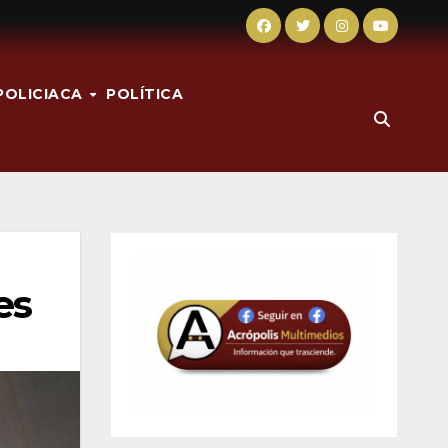
POLICIACA
POLÍTICA
es