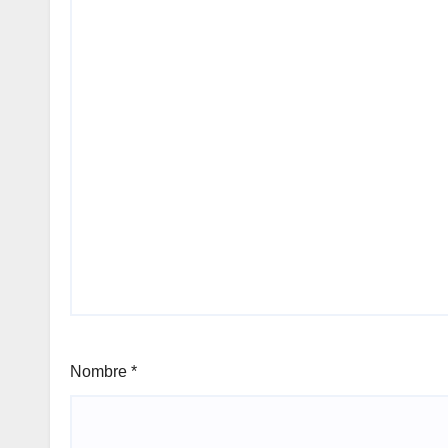
Nombre
*