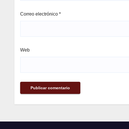
Correo electrónico
*
Web