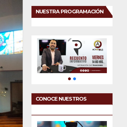
NUESTRA PROGRAMACIÓN
CONOCE NUESTROS
SERVICIOS