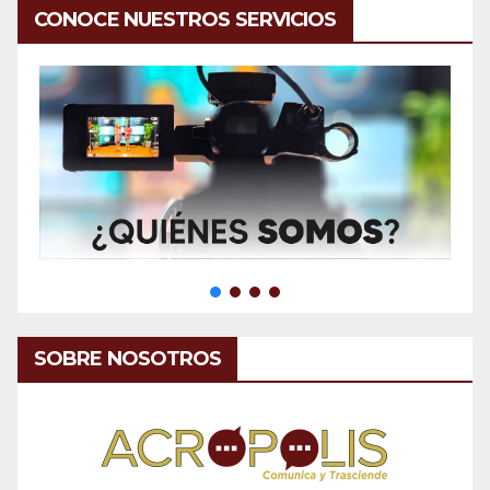
CONOCE NUESTROS SERVICIOS
SOBRE NOSOTROS