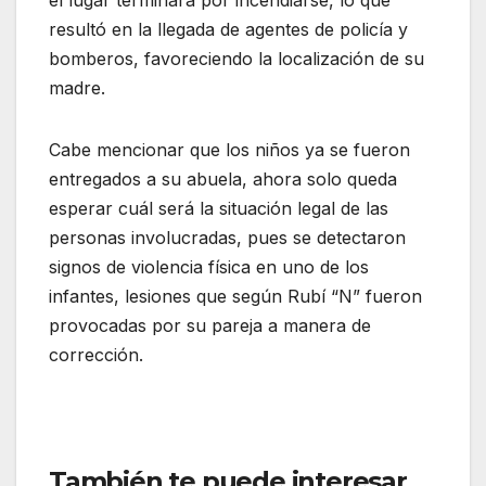
el lugar terminara por incendiarse, lo que
resultó en la llegada de agentes de policía y
bomberos, favoreciendo la localización de su
madre.
Cabe mencionar que los niños ya se fueron
entregados a su abuela, ahora solo queda
esperar cuál será la situación legal de las
personas involucradas, pues se detectaron
signos de violencia física en uno de los
infantes, lesiones que según Rubí “N” fueron
provocadas por su pareja a manera de
corrección.
También te puede interesar