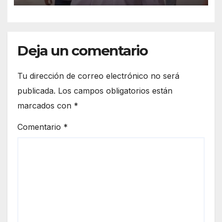
Deja un comentario
Tu dirección de correo electrónico no será
publicada.
Los campos obligatorios están
marcados con
*
Comentario
*