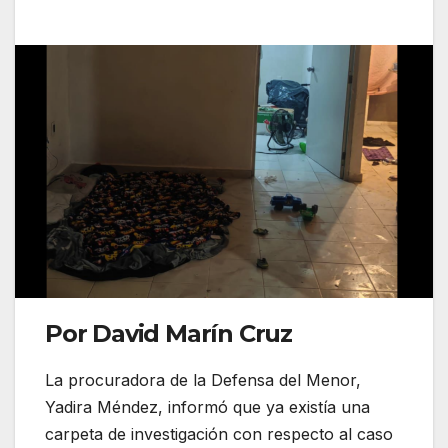
Por David Marín Cruz
La procuradora de la Defensa del Menor,
Yadira Méndez, informó que ya existía una
carpeta de investigación con respecto al caso