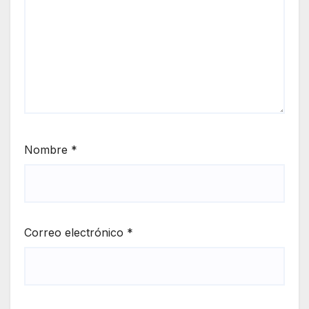
Nombre
*
Correo electrónico
*