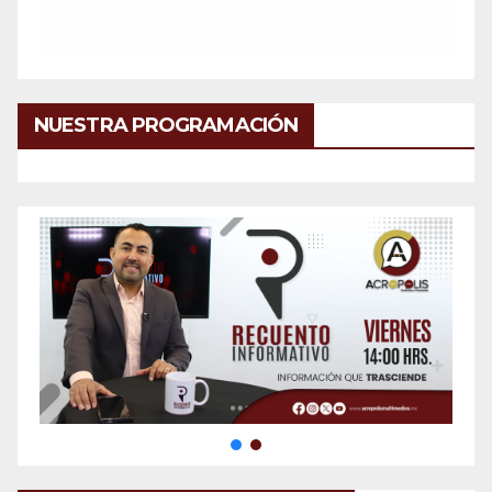
NUESTRA PROGRAMACIÓN