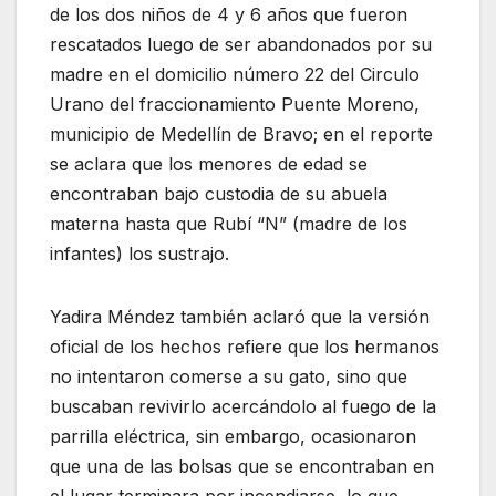
de los dos niños de 4 y 6 años que fueron
rescatados luego de ser abandonados por su
madre en el domicilio número 22 del Circulo
Urano del fraccionamiento Puente Moreno,
municipio de Medellín de Bravo; en el reporte
se aclara que los menores de edad se
encontraban bajo custodia de su abuela
materna hasta que Rubí “N” (madre de los
infantes) los sustrajo.
Yadira Méndez también aclaró que la versión
oficial de los hechos refiere que los hermanos
no intentaron comerse a su gato, sino que
buscaban revivirlo acercándolo al fuego de la
parrilla eléctrica, sin embargo, ocasionaron
que una de las bolsas que se encontraban en