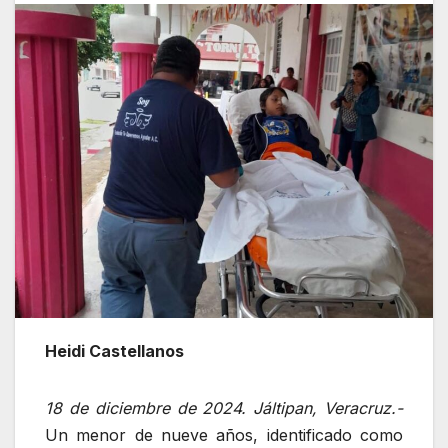
Heidi Castellanos
18 de diciembre de 2024. Jáltipan, Veracruz.-
Un menor de nueve años, identificado como