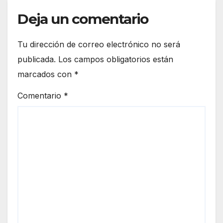
Deja un comentario
Tu dirección de correo electrónico no será
publicada.
Los campos obligatorios están
marcados con
*
Comentario
*