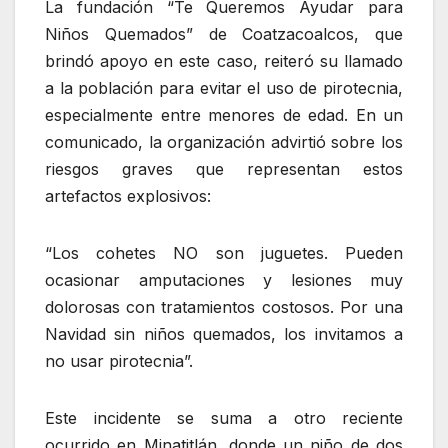
La fundación “Te Queremos Ayudar para
Niños Quemados” de Coatzacoalcos, que
brindó apoyo en este caso, reiteró su llamado
a la población para evitar el uso de pirotecnia,
especialmente entre menores de edad. En un
comunicado, la organización advirtió sobre los
riesgos graves que representan estos
artefactos explosivos:
“Los cohetes NO son juguetes. Pueden
ocasionar amputaciones y lesiones muy
dolorosas con tratamientos costosos. Por una
Navidad sin niños quemados, los invitamos a
no usar pirotecnia”.
Este incidente se suma a otro reciente
ocurrido en Minatitlán, donde un niño de dos