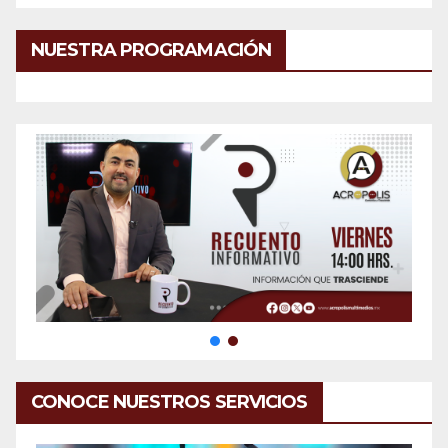
NUESTRA PROGRAMACIÓN
CONOCE NUESTROS SERVICIOS