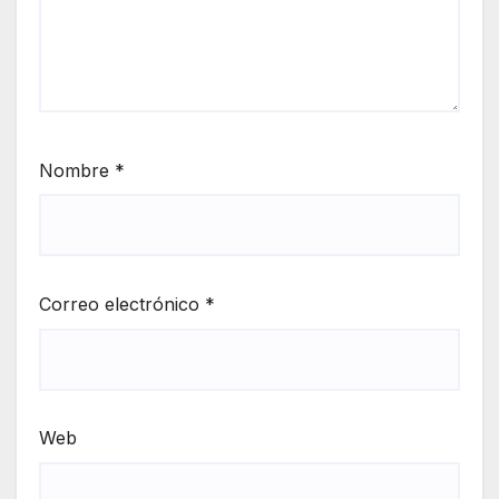
Nombre
*
Correo electrónico
*
Web