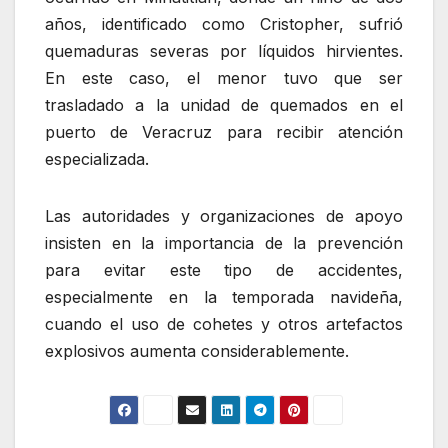
años, identificado como Cristopher, sufrió
quemaduras severas por líquidos hirvientes.
En este caso, el menor tuvo que ser
trasladado a la unidad de quemados en el
puerto de Veracruz para recibir atención
especializada.
Las autoridades y organizaciones de apoyo
insisten en la importancia de la prevención
para evitar este tipo de accidentes,
especialmente en la temporada navideña,
cuando el uso de cohetes y otros artefactos
explosivos aumenta considerablemente.