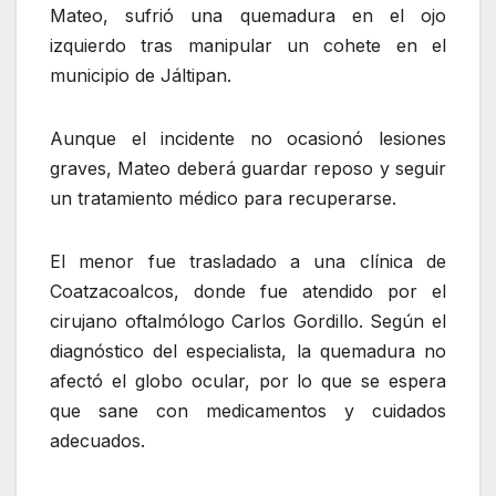
Mateo, sufrió una quemadura en el ojo
izquierdo tras manipular un cohete en el
municipio de Jáltipan.
Aunque el incidente no ocasionó lesiones
graves, Mateo deberá guardar reposo y seguir
un tratamiento médico para recuperarse.
El menor fue trasladado a una clínica de
Coatzacoalcos, donde fue atendido por el
cirujano oftalmólogo Carlos Gordillo. Según el
diagnóstico del especialista, la quemadura no
afectó el globo ocular, por lo que se espera
que sane con medicamentos y cuidados
adecuados.