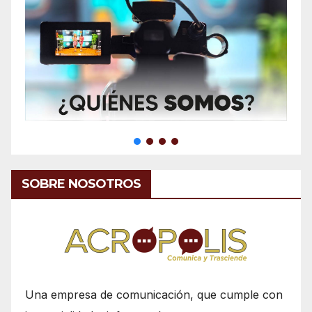
SOBRE NOSOTROS
Una empresa de comunicación, que cumple con