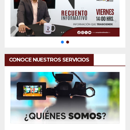
CONOCE NUESTROS SERVICIOS