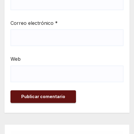
Correo electrónico
*
Web