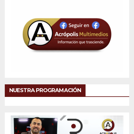
NUESTRA PROGRAMACIÓN