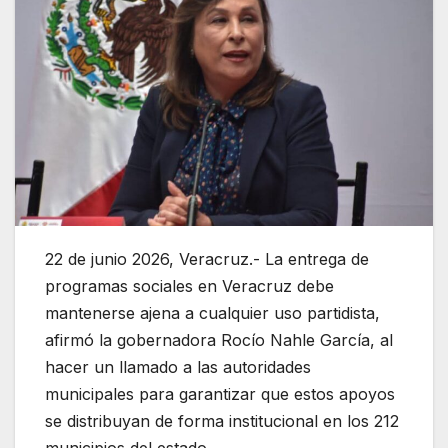
22 de junio 2026, Veracruz.- La entrega de
programas sociales en Veracruz debe
mantenerse ajena a cualquier uso partidista,
afirmó la gobernadora Rocío Nahle García, al
hacer un llamado a las autoridades
municipales para garantizar que estos apoyos
se distribuyan de forma institucional en los 212