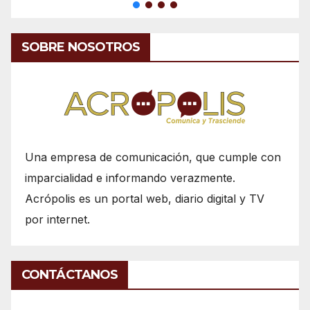
SOBRE NOSOTROS
Una empresa de comunicación, que cumple con
imparcialidad e informando verazmente.
Acrópolis es un portal web, diario digital y TV
por internet.
CONTÁCTANOS