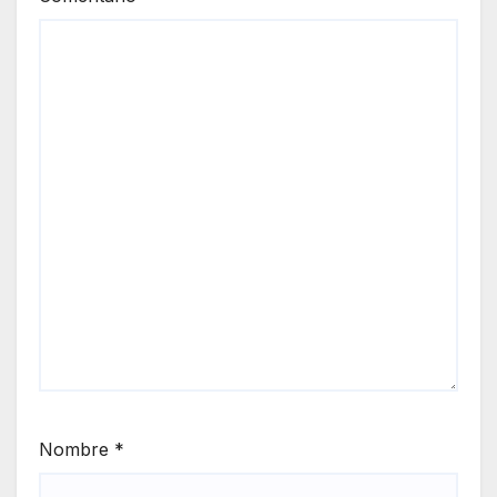
Nombre
*