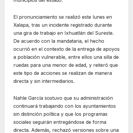
municipios del estado.
El pronunciamiento se realizó este lunes en
Xalapa, tras un incidente registrado durante
una gira de trabajo en Ixhuatlán del Sureste.
De acuerdo con la mandataria, el hecho
ocurrió en el contexto de la entrega de apoyos
a población vulnerable, entre ellos una silla de
ruedas para una menor de edad, y reiteró que
este tipo de acciones se realizan de manera
directa y sin intermediarios.
Nahle García sostuvo que su administración
continuará trabajando con los ayuntamientos
sin distinción política y que los programas
sociales seguirán entregándose de forma
directa. Además, rechazó versiones sobre una