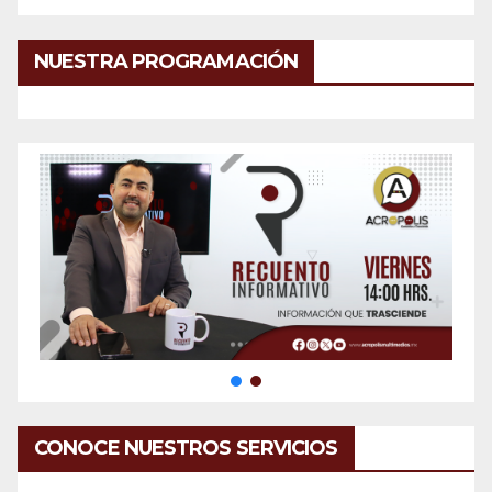
NUESTRA PROGRAMACIÓN
CONOCE NUESTROS SERVICIOS