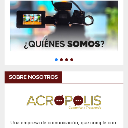
SOBRE NOSOTROS
Una empresa de comunicación, que cumple con