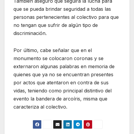
También aseguró que seguirá la lucha para
que se pueda brindar seguridad a todas las
personas pertenecientes al colectivo para que
no tengan que sufrir de algún tipo de
discriminación.
Por último, cabe señalar que en el
monumento se colocaron coronas y se
externaron algunas palabras en memoria de
quienes que ya no se encuentran presentes
por actos que atentaron en contra de sus
vidas, teniendo como principal distintivo del
evento la bandera de arcoíris, misma que
caracteriza al colectivo.