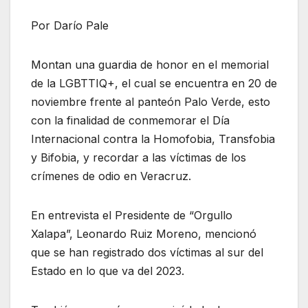
Por Darío Pale
Montan una guardia de honor en el memorial
de la LGBTTIQ+, el cual se encuentra en 20 de
noviembre frente al panteón Palo Verde, esto
con la finalidad de conmemorar el Día
Internacional contra la Homofobia, Transfobia
y Bifobia, y recordar a las víctimas de los
crímenes de odio en Veracruz.
En entrevista el Presidente de “Orgullo
Xalapa”, Leonardo Ruiz Moreno, mencionó
que se han registrado dos víctimas al sur del
Estado en lo que va del 2023.