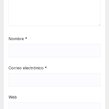
Nombre
*
Correo electrónico
*
Web