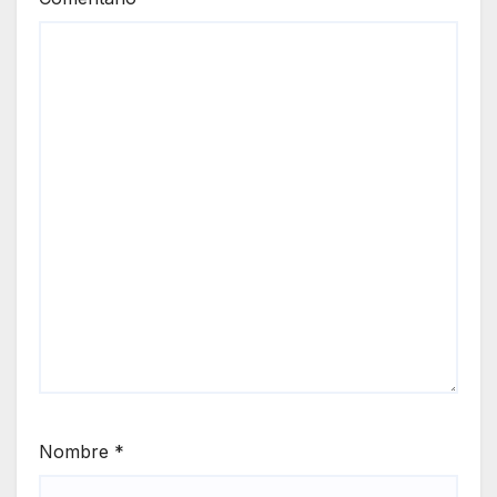
Nombre
*