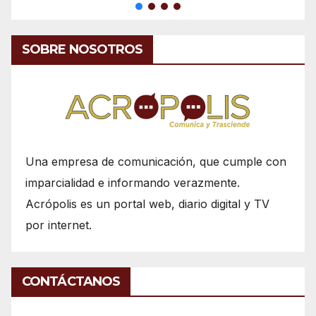
SOBRE NOSOTROS
Una empresa de comunicación, que cumple con
imparcialidad e informando verazmente.
Acrópolis es un portal web, diario digital y TV
por internet.
CONTÁCTANOS