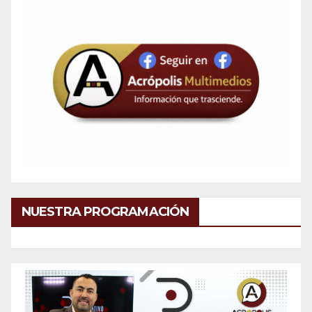
NUESTRA PROGRAMACIÓN