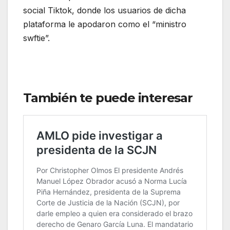
social Tiktok, donde los usuarios de dicha
plataforma le apodaron como el “ministro
swftie”.
También te puede interesar