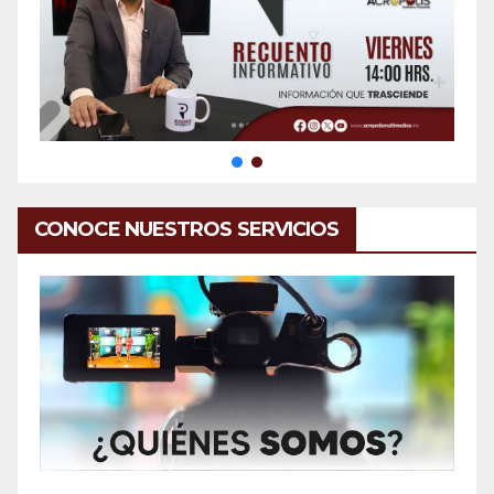
CONOCE NUESTROS SERVICIOS