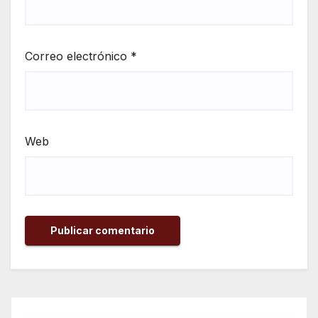
Correo electrónico
*
Web