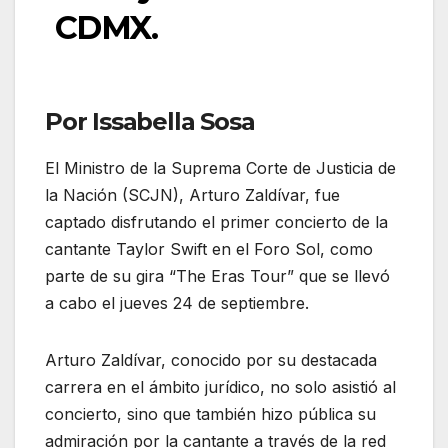
CDMX.
Por Issabella Sosa
El Ministro de la Suprema Corte de Justicia de
la Nación (SCJN), Arturo Zaldívar, fue
captado disfrutando el primer concierto de la
cantante Taylor Swift en el Foro Sol, como
parte de su gira “The Eras Tour” que se llevó
a cabo el jueves 24 de septiembre.
Arturo Zaldívar, conocido por su destacada
carrera en el ámbito jurídico, no solo asistió al
concierto, sino que también hizo pública su
admiración por la cantante a través de la red