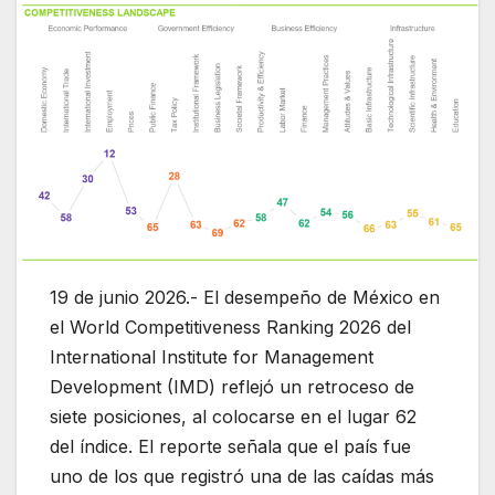
19 de junio 2026.- El desempeño de México en
el World Competitiveness Ranking 2026 del
International Institute for Management
Development (IMD) reflejó un retroceso de
siete posiciones, al colocarse en el lugar 62
del índice. El reporte señala que el país fue
uno de los que registró una de las caídas más