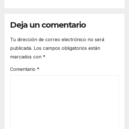
Deja un comentario
Tu dirección de correo electrónico no será
publicada.
Los campos obligatorios están
marcados con
*
Comentario
*