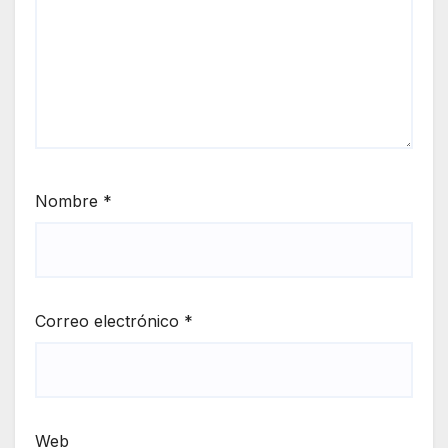
Nombre
*
Correo electrónico
*
Web