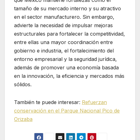
que México mantiene fortalezas como el
tamaño de su mercado interno y su atractivo
en el sector manufacturero. Sin embargo,
advierte la necesidad de impulsar mejoras
estructurales para fortalecer la competitividad,
entre ellas una mayor coordinación entre
gobierno e industria, el fortalecimiento del
entorno empresarial y la seguridad jurídica,
además de promover una economía basada
en la innovación, la eficiencia y mercados más
sólidos.
También te puede interesar:
Refuerzan
conservación en el Parque Nacional Pico de
Orizaba