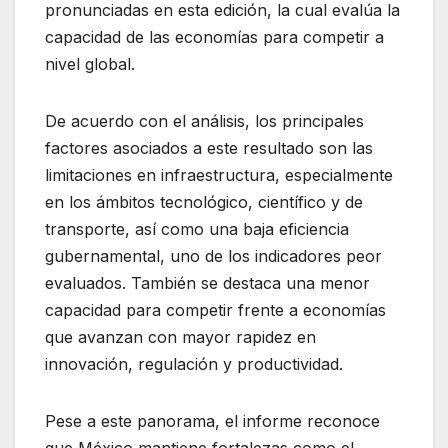
pronunciadas en esta edición, la cual evalúa la
capacidad de las economías para competir a
nivel global.
De acuerdo con el análisis, los principales
factores asociados a este resultado son las
limitaciones en infraestructura, especialmente
en los ámbitos tecnológico, científico y de
transporte, así como una baja eficiencia
gubernamental, uno de los indicadores peor
evaluados. También se destaca una menor
capacidad para competir frente a economías
que avanzan con mayor rapidez en
innovación, regulación y productividad.
Pese a este panorama, el informe reconoce