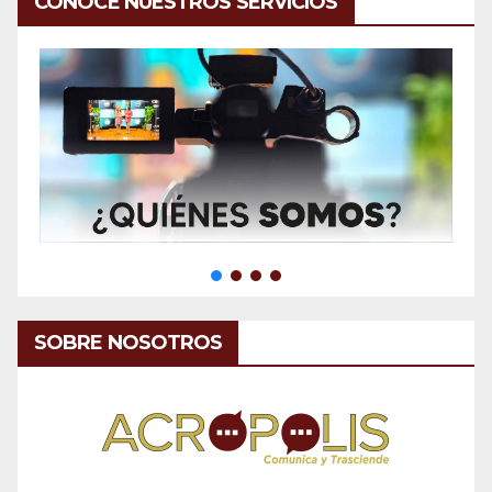
CONOCE NUESTROS SERVICIOS
SOBRE NOSOTROS