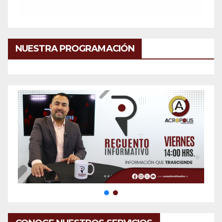
NUESTRA PROGRAMACIÓN