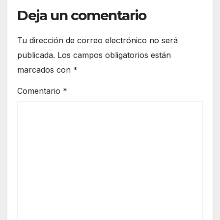
Deja un comentario
Tu dirección de correo electrónico no será
publicada.
Los campos obligatorios están
marcados con
*
Comentario
*