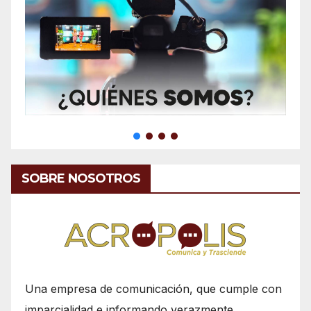
SOBRE NOSOTROS
Una empresa de comunicación, que cumple con
imparcialidad e informando verazmente.