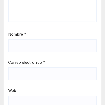
Nombre
*
Correo electrónico
*
Web