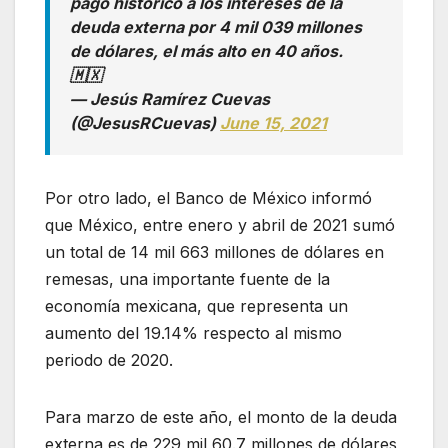
pago histórico a los intereses de la
deuda externa por 4 mil 039 millones
de dólares, el más alto en 40 años.
🇲🇽
— Jesús Ramírez Cuevas
(@JesusRCuevas)
June 15, 2021
Por otro lado, el Banco de México informó
que México, entre enero y abril de 2021 sumó
un total de 14 mil 663 millones de dólares en
remesas, una importante fuente de la
economía mexicana, que representa un
aumento del 19.14% respecto al mismo
periodo de 2020.
Para marzo de este año, el monto de la deuda
externa es de 229 mil 60.7 millones de dólares,