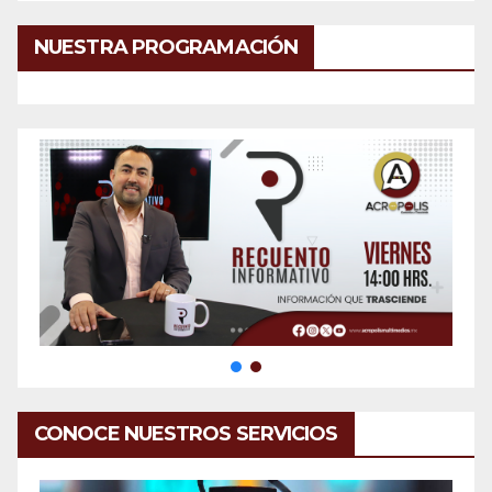
NUESTRA PROGRAMACIÓN
CONOCE NUESTROS SERVICIOS