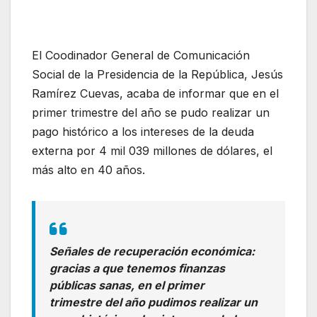
El Coodinador General de Comunicación
Social de la Presidencia de la República, Jesús
Ramírez Cuevas, acaba de informar que en el
primer trimestre del año se pudo realizar un
pago histórico a los intereses de la deuda
externa por 4 mil 039 millones de dólares, el
más alto en 40 años.
Señales de recuperación económica:
gracias a que tenemos finanzas
públicas sanas, en el primer
trimestre del año pudimos realizar un