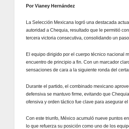
Por Vianey Hernández
La Selección Mexicana logró una destacada actuac
autoridad a Chequia, resultado que le permitió conc
tercera victoria consecutiva, consolidando un paso
El equipo dirigido por el cuerpo técnico nacional
encuentro de principio a fin. Con un marcador clar
sensaciones de cara a la siguiente ronda del cert
Durante el partido, el combinado mexicano aprovech
defensiva se mantuvo firme, evitando que Chequia 
ofensiva y orden táctico fue clave para asegurar el
Con este triunfo, México acumuló nueve puntos en 
lo que refuerza su posición como uno de los equip