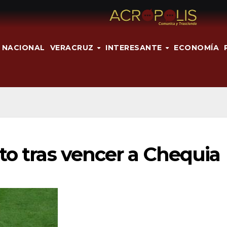
NACIONAL
VERACRUZ
INTERESANTE
ECONOMÍA
to tras vencer a Chequia