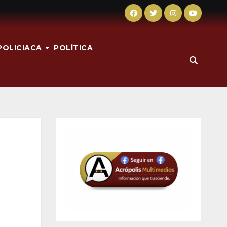
POLICIACA
POLÍTICA