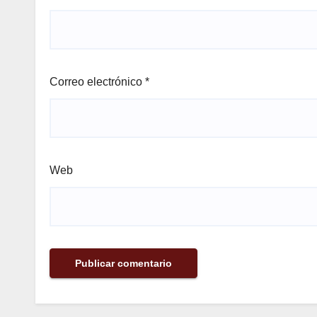
Correo electrónico
*
Web