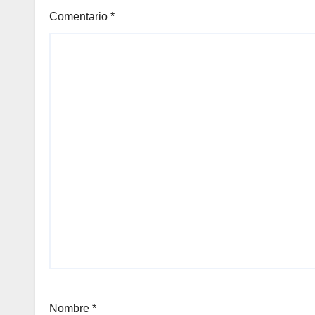
Comentario
*
Nombre
*