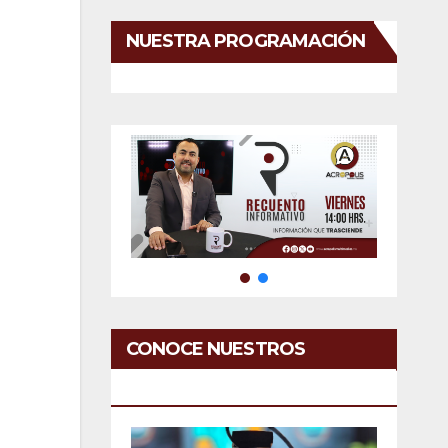
NUESTRA PROGRAMACIÓN
CONOCE NUESTROS
SERVICIOS