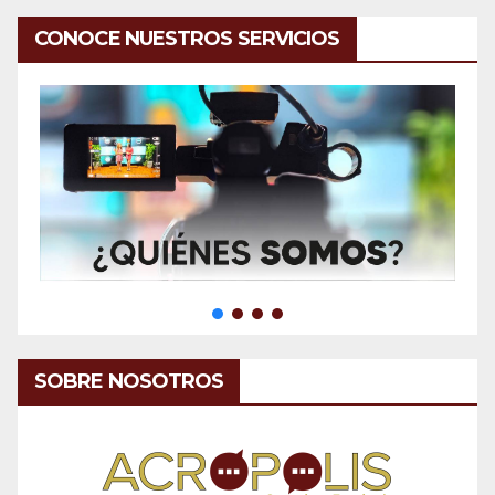
CONOCE NUESTROS SERVICIOS
SOBRE NOSOTROS