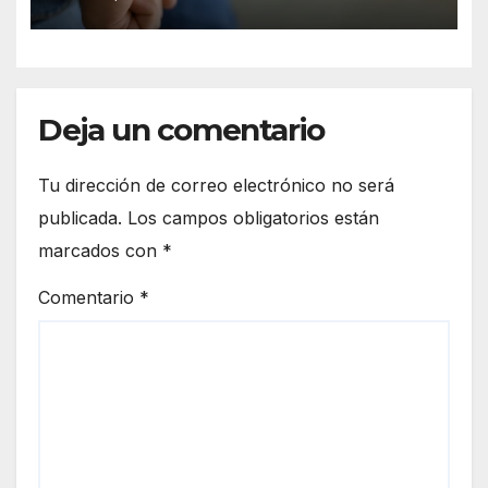
Deja un comentario
Tu dirección de correo electrónico no será
publicada.
Los campos obligatorios están
marcados con
*
Comentario
*