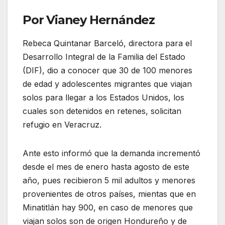
Por Vianey Hernández
Rebeca Quintanar Barceló, directora para el
Desarrollo Integral de la Familia del Estado
(DIF), dio a conocer que 30 de 100 menores
de edad y adolescentes migrantes que viajan
solos para llegar a los Estados Unidos, los
cuales son detenidos en retenes, solicitan
refugio en Veracruz.
Ante esto informó que la demanda incrementó
desde el mes de enero hasta agosto de este
año, pues recibieron 5 mil adultos y menores
provenientes de otros países, mientas que en
Minatitlán hay 900, en caso de menores que
viajan solos son de origen Hondureño y de