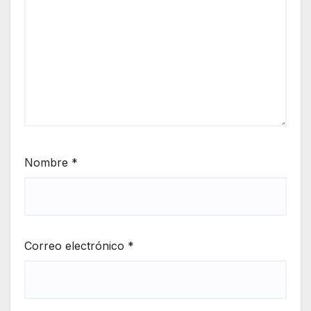
Nombre
*
Correo electrónico
*