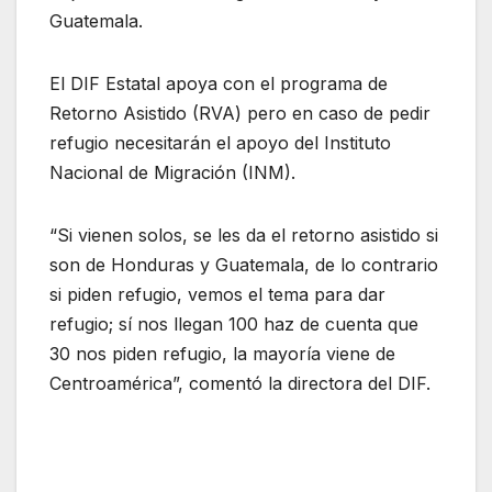
Guatemala.
El DIF Estatal apoya con el programa de
Retorno Asistido (RVA) pero en caso de pedir
refugio necesitarán el apoyo del Instituto
Nacional de Migración (INM).
“Si vienen solos, se les da el retorno asistido si
son de Honduras y Guatemala, de lo contrario
si piden refugio, vemos el tema para dar
refugio; sí nos llegan 100 haz de cuenta que
30 nos piden refugio, la mayoría viene de
Centroamérica”, comentó la directora del DIF.