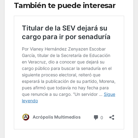
También te puede interesar