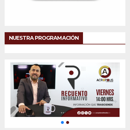
NUESTRA PROGRAMACIÓN