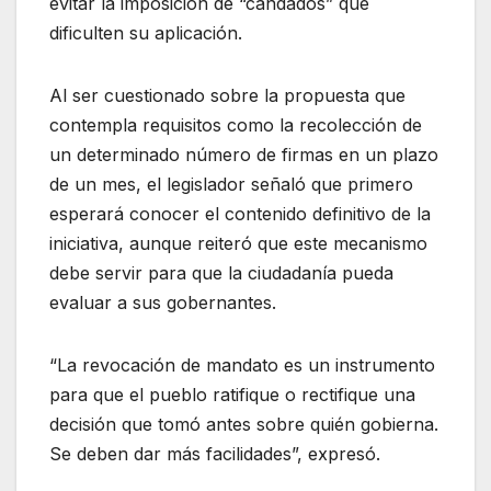
evitar la imposición de “candados” que
dificulten su aplicación.
Al ser cuestionado sobre la propuesta que
contempla requisitos como la recolección de
un determinado número de firmas en un plazo
de un mes, el legislador señaló que primero
esperará conocer el contenido definitivo de la
iniciativa, aunque reiteró que este mecanismo
debe servir para que la ciudadanía pueda
evaluar a sus gobernantes.
“La revocación de mandato es un instrumento
para que el pueblo ratifique o rectifique una
decisión que tomó antes sobre quién gobierna.
Se deben dar más facilidades”, expresó.