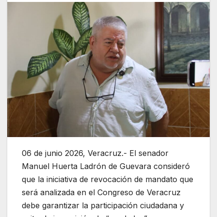
06 de junio 2026, Veracruz.- El senador
Manuel Huerta Ladrón de Guevara consideró
que la iniciativa de revocación de mandato que
será analizada en el Congreso de Veracruz
debe garantizar la participación ciudadana y