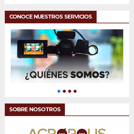
CONOCE NUESTROS SERVICIOS
SOBRE NOSOTROS