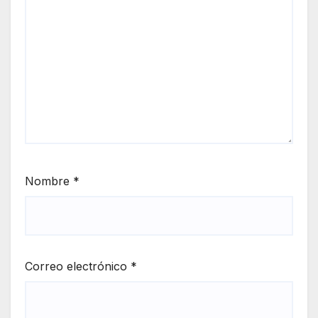
Nombre
*
Correo electrónico
*