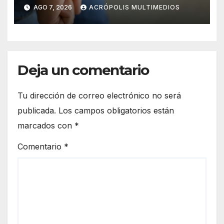
AGO 7, 2026
ACRÓPOLIS MULTIMEDIOS
Deja un comentario
Tu dirección de correo electrónico no será
publicada.
Los campos obligatorios están
marcados con
*
Comentario
*