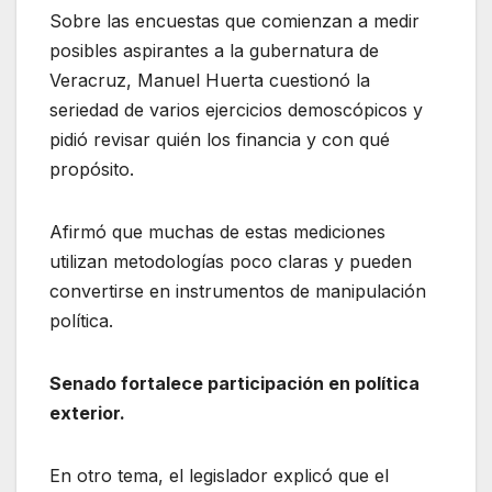
Sobre las encuestas que comienzan a medir
posibles aspirantes a la gubernatura de
Veracruz, Manuel Huerta cuestionó la
seriedad de varios ejercicios demoscópicos y
pidió revisar quién los financia y con qué
propósito.
Afirmó que muchas de estas mediciones
utilizan metodologías poco claras y pueden
convertirse en instrumentos de manipulación
política.
Senado fortalece participación en política
exterior.
En otro tema, el legislador explicó que el