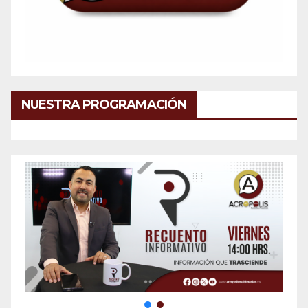
NUESTRA PROGRAMACIÓN