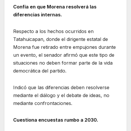
Confía en que Morena resolverá las
diferencias internas.
Respecto a los hechos ocurridos en
Tatahuicapan, donde el dirigente estatal de
Morena fue retirado entre empujones durante
un evento, el senador afirmó que este tipo de
situaciones no deben formar parte de la vida
democrática del partido.
Indicó que las diferencias deben resolverse
mediante el diálogo y el debate de ideas, no
mediante confrontaciones.
Cuestiona encuestas rumbo a 2030.