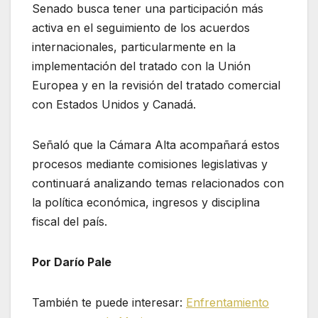
Senado busca tener una participación más
activa en el seguimiento de los acuerdos
internacionales, particularmente en la
implementación del tratado con la Unión
Europea y en la revisión del tratado comercial
con Estados Unidos y Canadá.
Señaló que la Cámara Alta acompañará estos
procesos mediante comisiones legislativas y
continuará analizando temas relacionados con
la política económica, ingresos y disciplina
fiscal del país.
Por Darío Pale
También te puede interesar:
Enfrentamiento