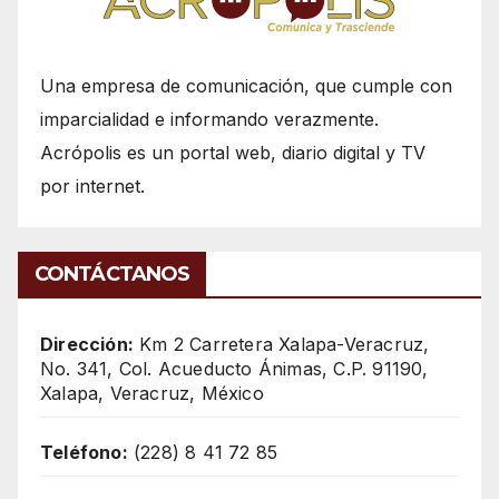
Una empresa de comunicación, que cumple con
imparcialidad e informando verazmente.
Acrópolis es un portal web, diario digital y TV
por internet.
CONTÁCTANOS
Dirección:
Km 2 Carretera Xalapa-Veracruz,
No. 341, Col. Acueducto Ánimas, C.P. 91190,
Xalapa, Veracruz, México
Teléfono:
(228) 8 41 72 85