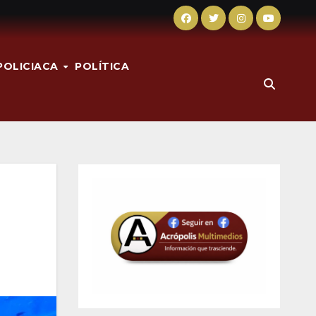
POLICIACA
POLÍTICA