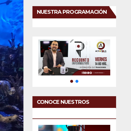
NUESTRA PROGRAMACIÓN
CONOCE NUESTROS
SERVICIOS