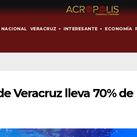
NACIONAL
VERACRUZ
INTERESANTE
ECONOMÍA
de Veracruz lleva 70% de