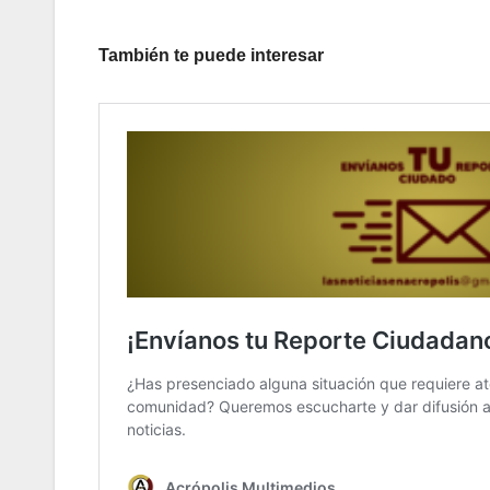
También te puede interesar