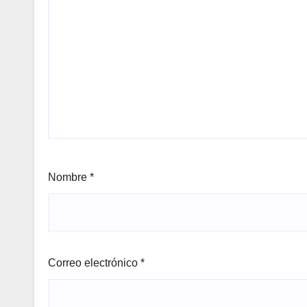
Nombre
*
Correo electrónico
*