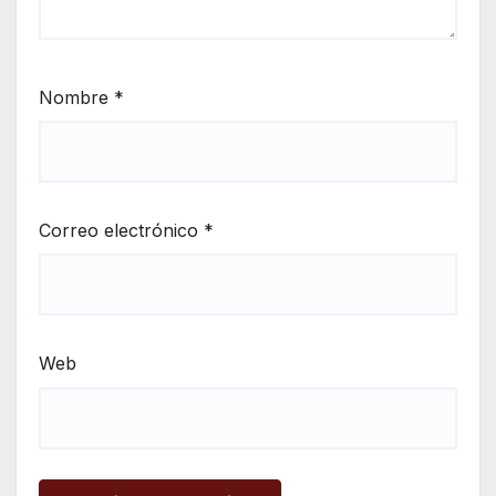
Nombre
*
Correo electrónico
*
Web