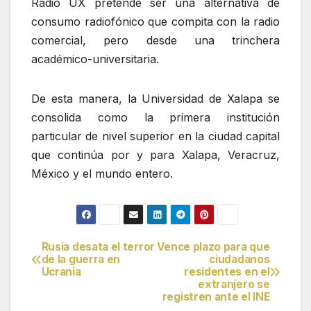
Radio UX pretende ser una alternativa de
consumo radiofónico que compita con la radio
comercial, pero desde una trinchera
académico-universitaria.
De esta manera, la Universidad de Xalapa se
consolida como la primera institución
particular de nivel superior en la ciudad capital
que continúa por y para Xalapa, Veracruz,
México y el mundo entero.
Rusia desata el terror
Vence plazo para que
Navegación
de la guerra en
ciudadanos
Ucrania
residentes en el
de
extranjero se
registren ante el INE