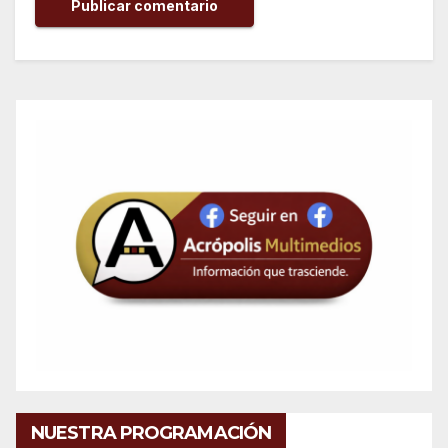
NUESTRA PROGRAMACIÓN