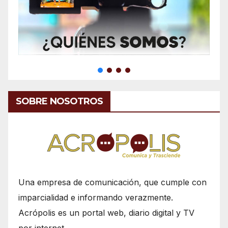
SOBRE NOSOTROS
Una empresa de comunicación, que cumple con
imparcialidad e informando verazmente.
Acrópolis es un portal web, diario digital y TV
por internet.