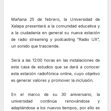
Mañana 25 de febrero, la Universidad de
Xalapa presentará a la comunidad educativa y
a la ciudadanía en general su nueva estación
de radio streaming y podcasting “Radio UX”,
un sonido que trasciende.
Será a las 12:00 horas en las instalaciones de
esta casa de estudios que se dará a conocer
esta estación radiofónica online, cuyo objetivo
es generar valores y promover la inclusión.
En el marco de su 30 aniversario, la
universidad continúa renovándose y
adaptándose a los nuevos tiempos, por ello es