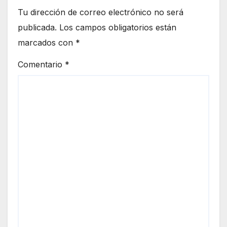
Tu dirección de correo electrónico no será
publicada.
Los campos obligatorios están
marcados con
*
Comentario
*