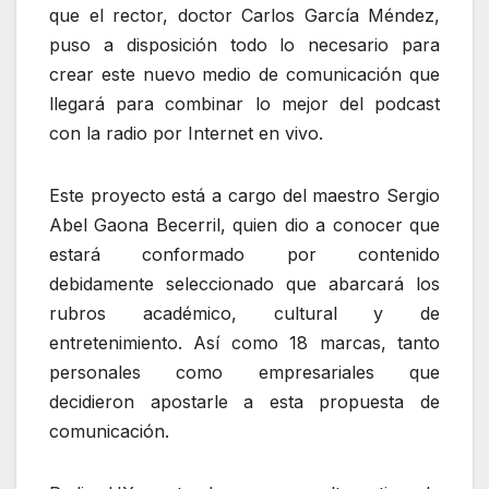
que el rector, doctor Carlos García Méndez,
puso a disposición todo lo necesario para
crear este nuevo medio de comunicación que
llegará para combinar lo mejor del podcast
con la radio por Internet en vivo.
Este proyecto está a cargo del maestro Sergio
Abel Gaona Becerril, quien dio a conocer que
estará conformado por contenido
debidamente seleccionado que abarcará los
rubros académico, cultural y de
entretenimiento. Así como 18 marcas, tanto
personales como empresariales que
decidieron apostarle a esta propuesta de
comunicación.