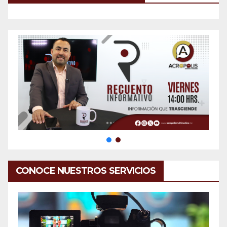
CONOCE NUESTROS SERVICIOS