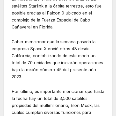
satélites Starlink a la órbita terrestre, esto fue
posible gracias al Falcon 9 ubicado en el
complejo de la Fuerza Espacial de Cabo
Cañaveral en Florida.
Caber mencionar que la semana pasada la
empresa Space X envió otros 48 desde
California, contabilizando de este modo un
total de 70 unidades que iniciarán operaciones
bajo la misión número 45 del presente
año
2023.
Por último, es importante
mencionar que hasta
la fecha hay un total de 3,500 satélites
propiedad del multimillonario, Elon Musk, las
cuales cumplen diversas funciones para