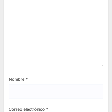
Nombre
*
Correo electrónico
*