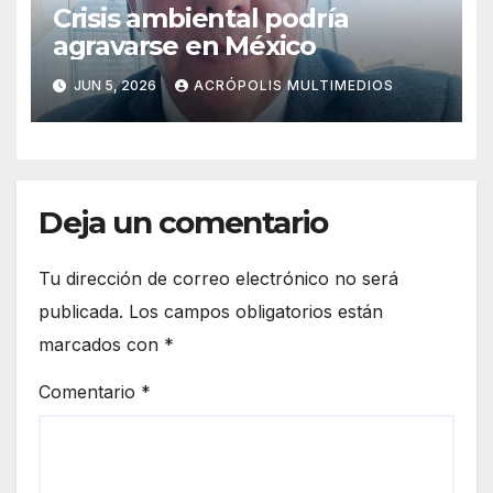
Crisis ambiental podría
agravarse en México
JUN 5, 2026
ACRÓPOLIS MULTIMEDIOS
Deja un comentario
Tu dirección de correo electrónico no será
publicada.
Los campos obligatorios están
marcados con
*
Comentario
*