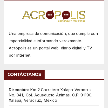
Una empresa de comunicación, que cumple con
imparcialidad e informando verazmente.
Acrópolis es un portal web, diario digital y TV
por internet.
CONTÁCTANOS
Dirección:
Km 2 Carretera Xalapa-Veracruz,
No. 341, Col. Acueducto Ánimas, C.P. 91190,
Xalapa, Veracruz, México