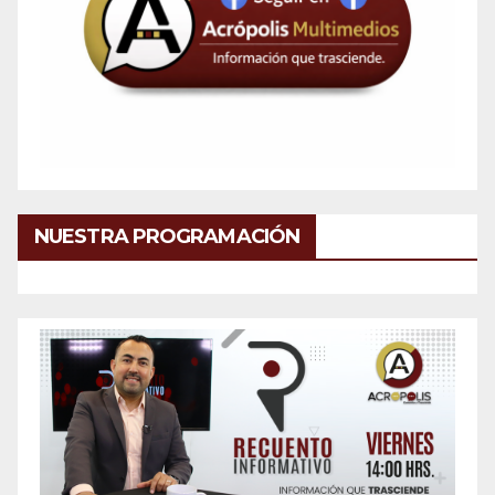
NUESTRA PROGRAMACIÓN