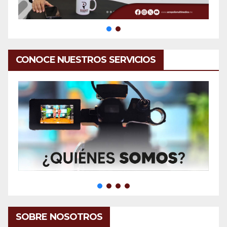
CONOCE NUESTROS SERVICIOS
SOBRE NOSOTROS