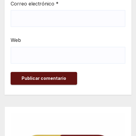
Correo electrónico
*
Web