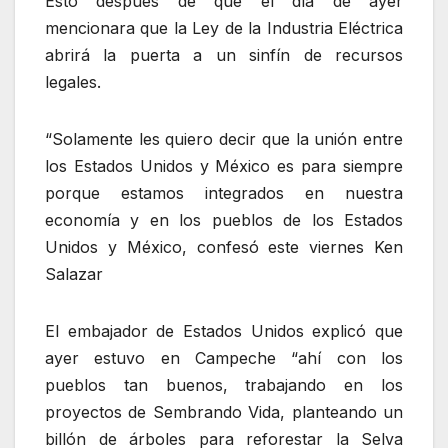
Esto después de que el día de ayer
mencionara que la Ley de la Industria Eléctrica
abrirá la puerta a un sinfín de recursos
legales.
“Solamente les quiero decir que la unión entre
los Estados Unidos y México es para siempre
porque estamos integrados en nuestra
economía y en los pueblos de los Estados
Unidos y México, confesó este viernes Ken
Salazar
El embajador de Estados Unidos explicó que
ayer estuvo en Campeche “ahí con los
pueblos tan buenos, trabajando en los
proyectos de Sembrando Vida, planteando un
billón de árboles para reforestar la Selva