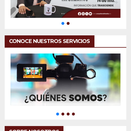
CONOCE NUESTROS SERVICIOS