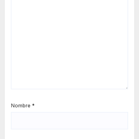
Nombre
*