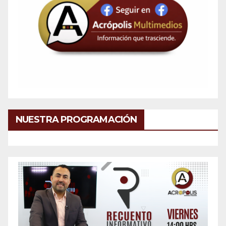
NUESTRA PROGRAMACIÓN