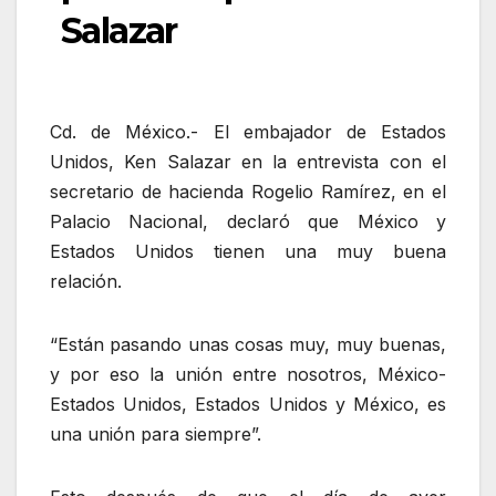
Salazar
Cd. de México.- El embajador de Estados
Unidos, Ken Salazar en la entrevista con el
secretario de hacienda Rogelio Ramírez, en el
Palacio Nacional, declaró que México y
Estados Unidos tienen una muy buena
relación.
“Están pasando unas cosas muy, muy buenas,
y por eso la unión entre nosotros, México-
Estados Unidos, Estados Unidos y México, es
una unión para siempre”.