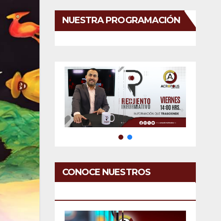
NUESTRA PROGRAMACIÓN
CONOCE NUESTROS
SERVICIOS