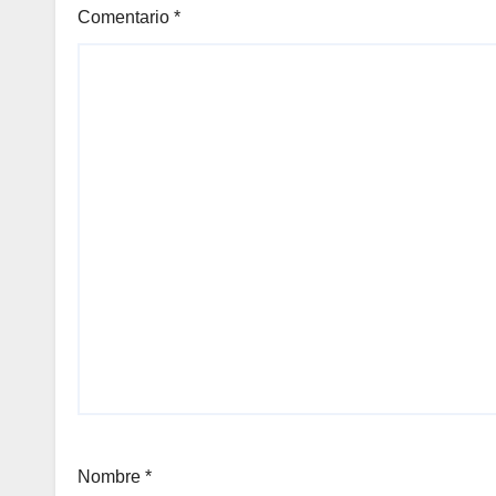
Comentario
*
Nombre
*