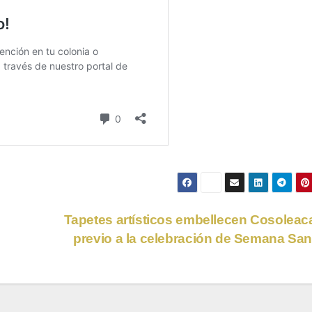
Tapetes artísticos embellecen Cosolea
previo a la celebración de Semana Sa