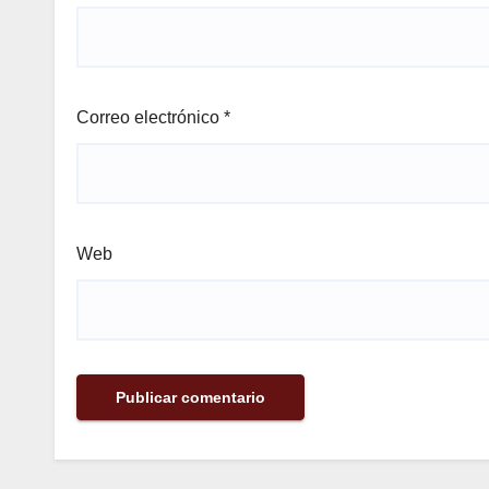
Correo electrónico
*
Web