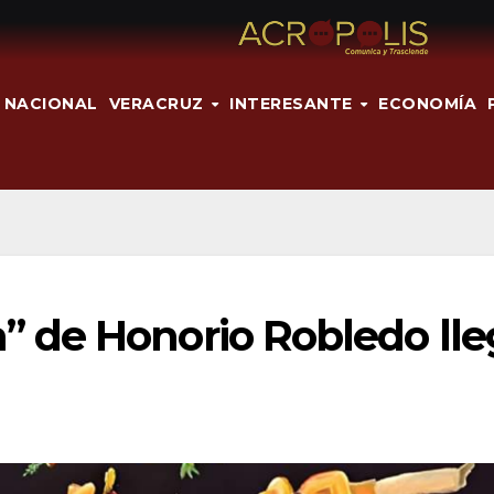
NACIONAL
VERACRUZ
INTERESANTE
ECONOMÍA
 de Honorio Robledo lle