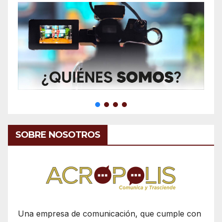
SOBRE NOSOTROS
Una empresa de comunicación, que cumple con