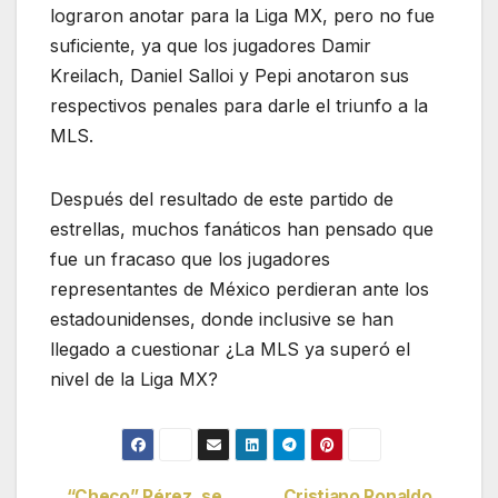
lograron anotar para la Liga MX, pero no fue
suficiente, ya que los jugadores Damir
Kreilach, Daniel Salloi y Pepi anotaron sus
respectivos penales para darle el triunfo a la
MLS.
Después del resultado de este partido de
estrellas, muchos fanáticos han pensado que
fue un fracaso que los jugadores
representantes de México perdieran ante los
estadounidenses, donde inclusive se han
llegado a cuestionar ¿La MLS ya superó el
nivel de la Liga MX?
“Checo” Pérez, se
Cristiano Ronaldo