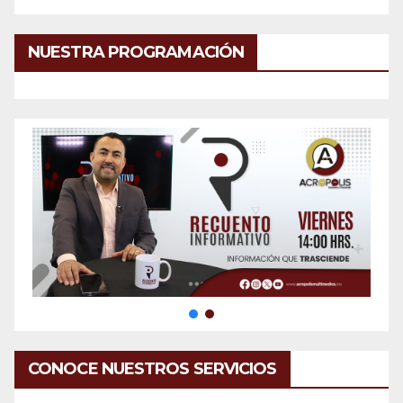
NUESTRA PROGRAMACIÓN
CONOCE NUESTROS SERVICIOS