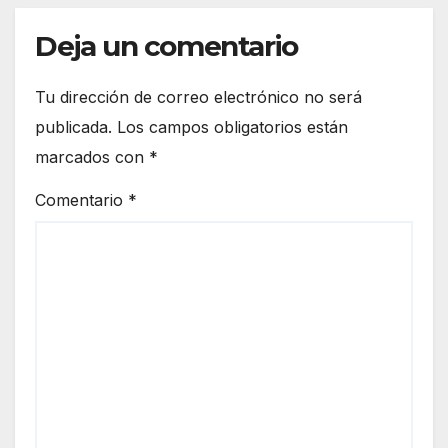
Deja un comentario
Tu dirección de correo electrónico no será
publicada.
Los campos obligatorios están
marcados con
*
Comentario
*