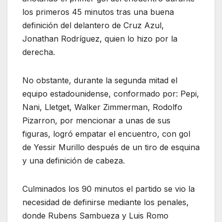
los primeros 45 minutos tras una buena
definición del delantero de Cruz Azul,
Jonathan Rodríguez, quien lo hizo por la
derecha.
No obstante, durante la segunda mitad el
equipo estadounidense, conformado por: Pepi,
Nani, Lletget, Walker Zimmerman, Rodolfo
Pizarron, por mencionar a unas de sus
figuras, logró empatar el encuentro, con gol
de Yessir Murillo después de un tiro de esquina
y una definición de cabeza.
Culminados los 90 minutos el partido se vio la
necesidad de definirse mediante los penales,
donde Rubens Sambueza y Luis Romo