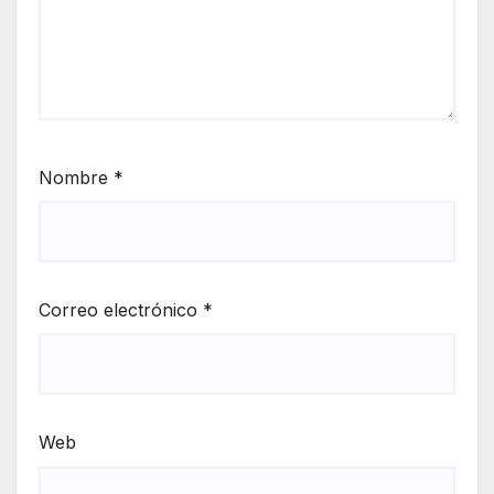
Nombre
*
Correo electrónico
*
Web