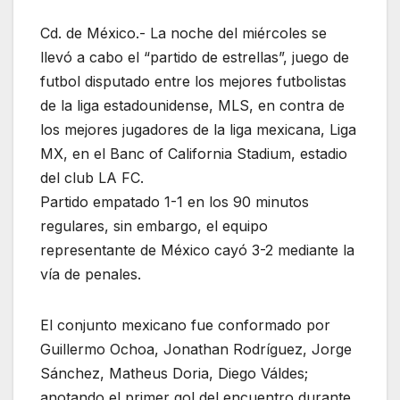
Cd. de México.- La noche del miércoles se
llevó a cabo el “partido de estrellas”, juego de
futbol disputado entre los mejores futbolistas
de la liga estadounidense, MLS, en contra de
los mejores jugadores de la liga mexicana, Liga
MX, en el Banc of California Stadium, estadio
del club LA FC.
Partido empatado 1-1 en los 90 minutos
regulares, sin embargo, el equipo
representante de México cayó 3-2 mediante la
vía de penales.
El conjunto mexicano fue conformado por
Guillermo Ochoa, Jonathan Rodríguez, Jorge
Sánchez, Matheus Doria, Diego Váldes;
anotando el primer gol del encuentro durante