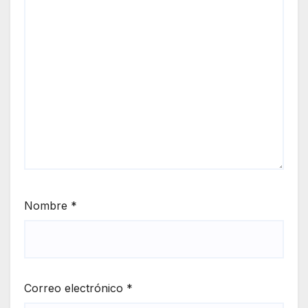
Nombre
*
Correo electrónico
*