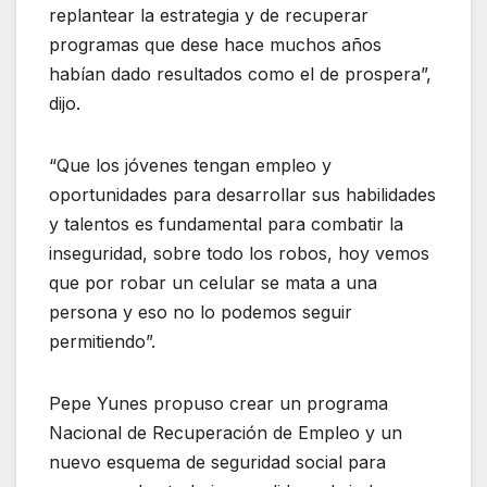
replantear la estrategia y de recuperar
programas que dese hace muchos años
habían dado resultados como el de prospera”,
dijo.
“Que los jóvenes tengan empleo y
oportunidades para desarrollar sus habilidades
y talentos es fundamental para combatir la
inseguridad, sobre todo los robos, hoy vemos
que por robar un celular se mata a una
persona y eso no lo podemos seguir
permitiendo”.
Pepe Yunes propuso crear un programa
Nacional de Recuperación de Empleo y un
nuevo esquema de seguridad social para