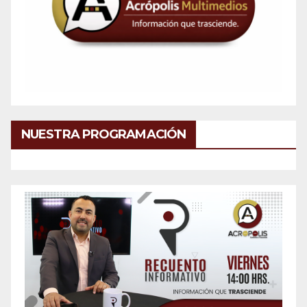
NUESTRA PROGRAMACIÓN