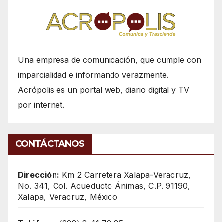
Una empresa de comunicación, que cumple con
imparcialidad e informando verazmente.
Acrópolis es un portal web, diario digital y TV
por internet.
CONTÁCTANOS
Dirección:
Km 2 Carretera Xalapa-Veracruz,
No. 341, Col. Acueducto Ánimas, C.P. 91190,
Xalapa, Veracruz, México