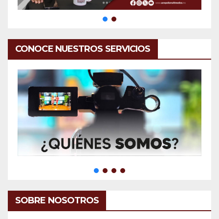
CONOCE NUESTROS SERVICIOS
SOBRE NOSOTROS