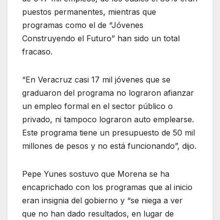
puestos permanentes, mientras que
programas como el de “Jóvenes
Construyendo el Futuro” han sido un total
fracaso.
“En Veracruz casi 17 mil jóvenes que se
graduaron del programa no lograron afianzar
un empleo formal en el sector público o
privado, ni tampoco lograron auto emplearse.
Este programa tiene un presupuesto de 50 mil
millones de pesos y no está funcionando”, dijo.
Pepe Yunes sostuvo que Morena se ha
encaprichado con los programas que al inicio
eran insignia del gobierno y “se niega a ver
que no han dado resultados, en lugar de