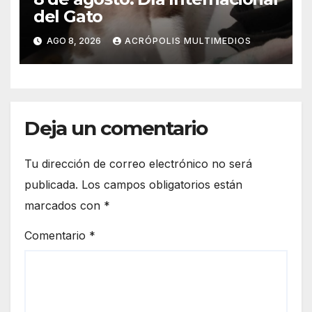
del Gato
AGO 8, 2026
ACRÓPOLIS MULTIMEDIOS
Deja un comentario
Tu dirección de correo electrónico no será
publicada.
Los campos obligatorios están
marcados con
*
Comentario
*