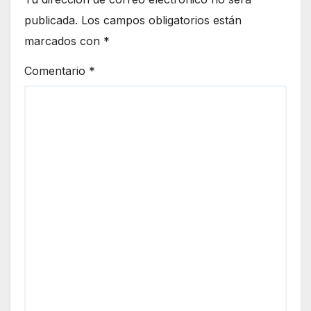
publicada.
Los campos obligatorios están
marcados con
*
Comentario
*