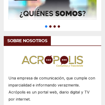
SOBRE NOSOTROS
Una empresa de comunicación, que cumple con
imparcialidad e informando verazmente.
Acrópolis es un portal web, diario digital y TV
por internet.