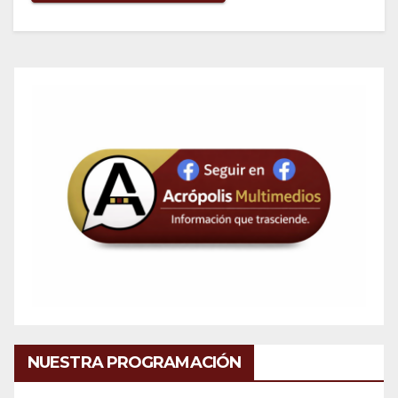
NUESTRA PROGRAMACIÓN