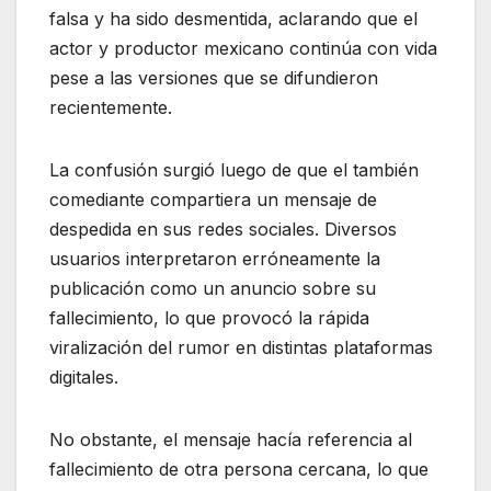
falsa y ha sido desmentida, aclarando que el
actor y productor mexicano continúa con vida
pese a las versiones que se difundieron
recientemente.
La confusión surgió luego de que el también
comediante compartiera un mensaje de
despedida en sus redes sociales. Diversos
usuarios interpretaron erróneamente la
publicación como un anuncio sobre su
fallecimiento, lo que provocó la rápida
viralización del rumor en distintas plataformas
digitales.
No obstante, el mensaje hacía referencia al
fallecimiento de otra persona cercana, lo que