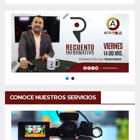
CONOCE NUESTROS SERVICIOS