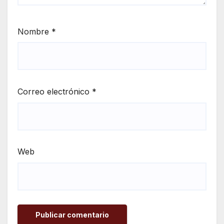
Nombre
*
Correo electrónico
*
Web