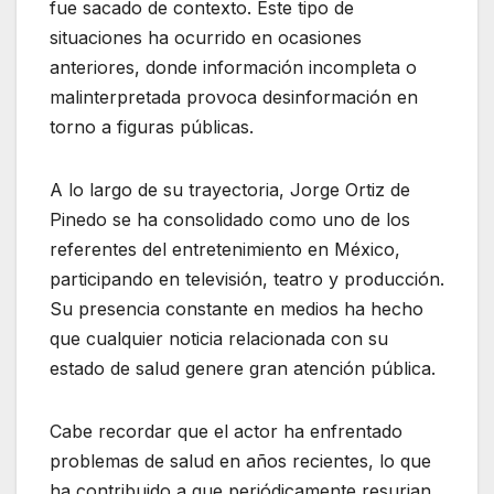
fue sacado de contexto. Este tipo de
situaciones ha ocurrido en ocasiones
anteriores, donde información incompleta o
malinterpretada provoca desinformación en
torno a figuras públicas.
A lo largo de su trayectoria, Jorge Ortiz de
Pinedo se ha consolidado como uno de los
referentes del entretenimiento en México,
participando en televisión, teatro y producción.
Su presencia constante en medios ha hecho
que cualquier noticia relacionada con su
estado de salud genere gran atención pública.
Cabe recordar que el actor ha enfrentado
problemas de salud en años recientes, lo que
ha contribuido a que periódicamente resurjan