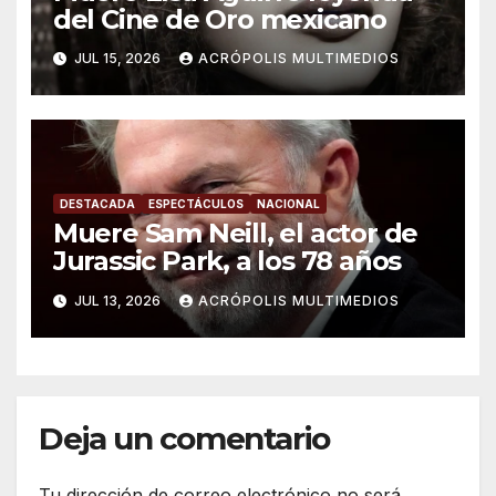
del Cine de Oro mexicano
JUL 15, 2026
ACRÓPOLIS MULTIMEDIOS
DESTACADA
ESPECTÁCULOS
NACIONAL
Muere Sam Neill, el actor de
Jurassic Park, a los 78 años
JUL 13, 2026
ACRÓPOLIS MULTIMEDIOS
Deja un comentario
Tu dirección de correo electrónico no será