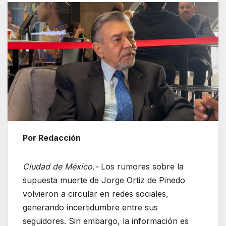
Por Redacción
Ciudad de México.-
Los rumores sobre la
supuesta muerte de
Jorge Ortiz de Pinedo
volvieron a circular en redes sociales,
generando incertidumbre entre sus
seguidores. Sin embargo, la información es