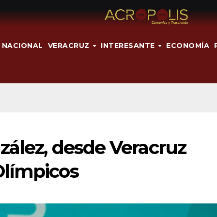
NACIONAL
VERACRUZ
INTERESANTE
ECONOMÍA
zález, desde Veracruz
Olímpicos