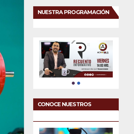
NUESTRA PROGRAMACIÓN
CONOCE NUESTROS
SERVICIOS