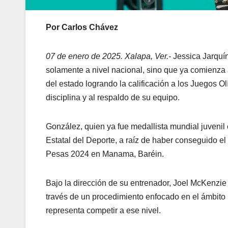
Por Carlos Chávez
07 de enero de 2025. Xalapa, Ver.-
Jessica Jarquín
solamente a nivel nacional, sino que ya comienza 
del estado logrando la calificación a los Juegos 
disciplina y al respaldo de su equipo.
González, quien ya fue medallista mundial juvenil
Estatal del Deporte, a raíz de haber conseguido 
Pesas 2024 en Manama, Baréin.
Bajo la dirección de su entrenador, Joel McKenzie
través de un procedimiento enfocado en el ámbito p
representa competir a ese nivel.