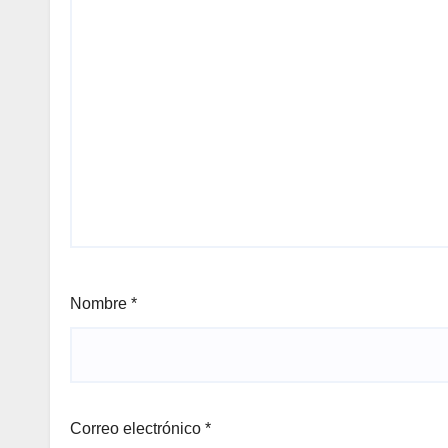
Nombre
*
Correo electrónico
*