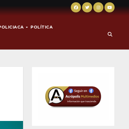
POLICIACA
POLÍTICA