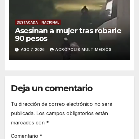
DESTACADA
NACIONAL
Asesinan a mujer tras robarle
90 pesos
AGO 7, 2026
ACRÓPOLIS MULTIMEDIOS
Deja un comentario
Tu dirección de correo electrónico no será
publicada.
Los campos obligatorios están
marcados con
*
Comentario
*