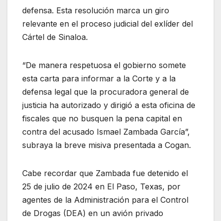
defensa. Esta resolución marca un giro
relevante en el proceso judicial del exlíder del
Cártel de Sinaloa.
“De manera respetuosa el gobierno somete
esta carta para informar a la Corte y a la
defensa legal que la procuradora general de
justicia ha autorizado y dirigió a esta oficina de
fiscales que no busquen la pena capital en
contra del acusado Ismael Zambada García”,
subraya la breve misiva presentada a Cogan.
Cabe recordar que Zambada fue detenido el
25 de julio de 2024 en El Paso, Texas, por
agentes de la Administración para el Control
de Drogas (DEA) en un avión privado