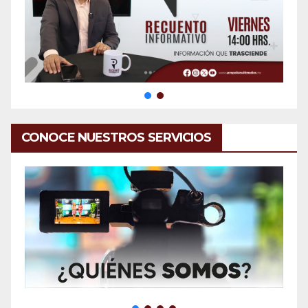
CONOCE NUESTROS SERVICIOS