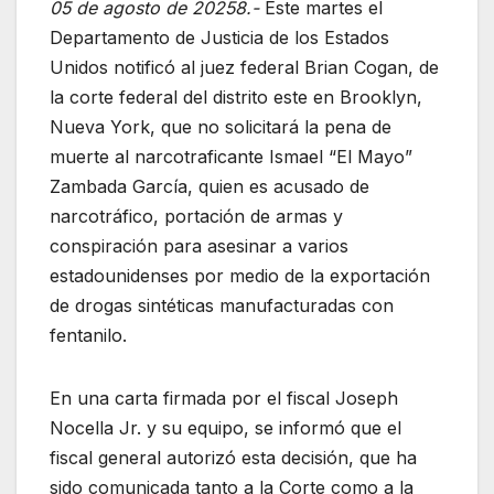
05 de agosto de 20258.-
Este martes el
Departamento de Justicia de los Estados
Unidos notificó al juez federal Brian Cogan, de
la corte federal del distrito este en Brooklyn,
Nueva York, que no solicitará la pena de
muerte al narcotraficante Ismael “El Mayo”
Zambada García, quien es acusado de
narcotráfico, portación de armas y
conspiración para asesinar a varios
estadounidenses por medio de la exportación
de drogas sintéticas manufacturadas con
fentanilo.
En una carta firmada por el fiscal Joseph
Nocella Jr. y su equipo, se informó que el
fiscal general autorizó esta decisión, que ha
sido comunicada tanto a la Corte como a la