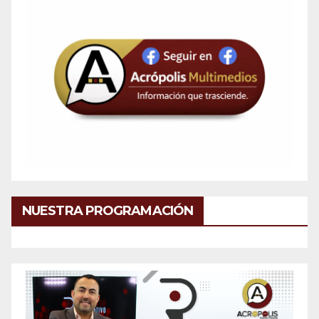
NUESTRA PROGRAMACIÓN