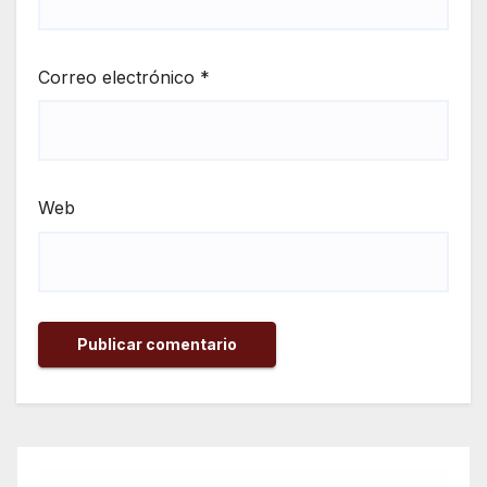
Correo electrónico
*
Web