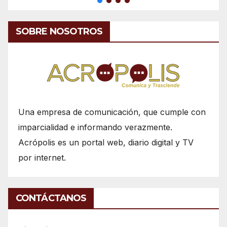
SOBRE NOSOTROS
Una empresa de comunicación, que cumple con
imparcialidad e informando verazmente.
Acrópolis es un portal web, diario digital y TV
por internet.
CONTÁCTANOS