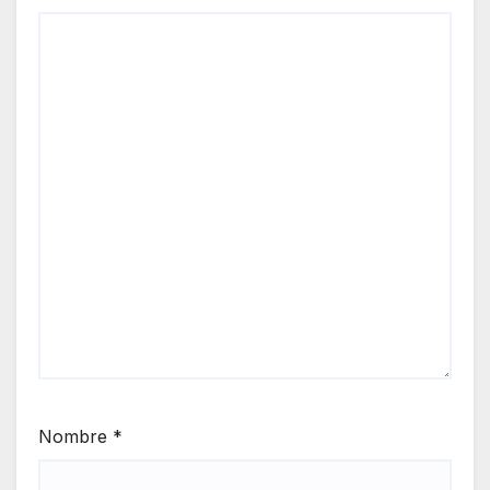
Nombre
*