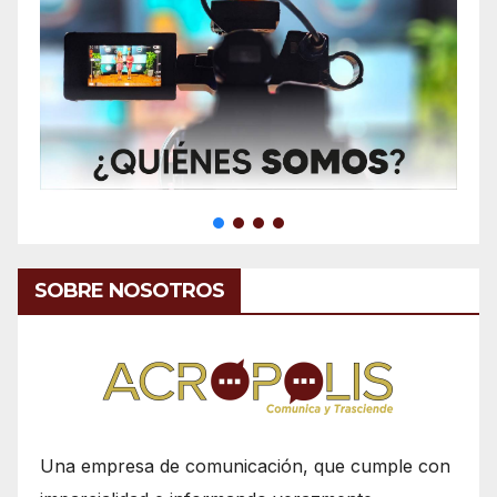
SOBRE NOSOTROS
Una empresa de comunicación, que cumple con