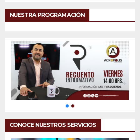
NUESTRA PROGRAMACIÓN
CONOCE NUESTROS SERVICIOS