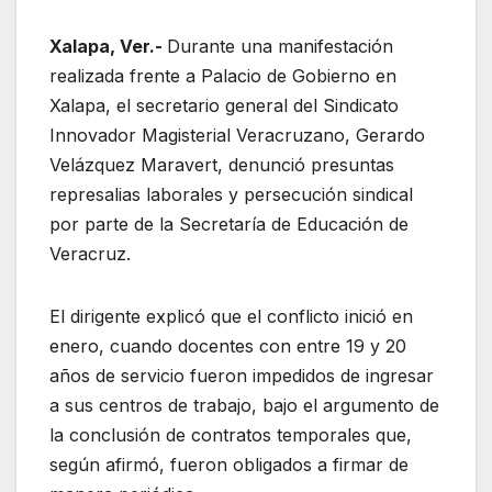
Xalapa, Ver.-
Durante una manifestación
realizada frente a Palacio de Gobierno en
Xalapa, el secretario general del Sindicato
Innovador Magisterial Veracruzano, Gerardo
Velázquez Maravert, denunció presuntas
represalias laborales y persecución sindical
por parte de la Secretaría de Educación de
Veracruz.
El dirigente explicó que el conflicto inició en
enero, cuando docentes con entre 19 y 20
años de servicio fueron impedidos de ingresar
a sus centros de trabajo, bajo el argumento de
la conclusión de contratos temporales que,
según afirmó, fueron obligados a firmar de