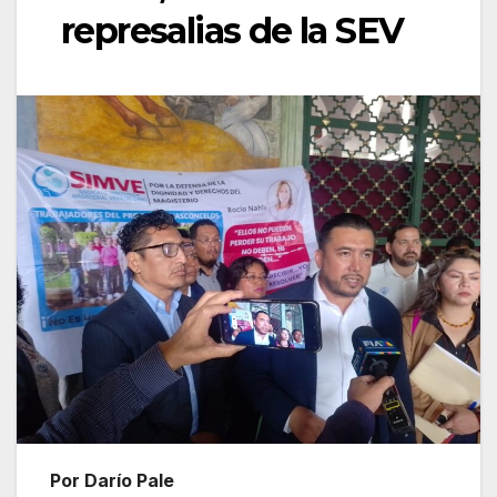
represalias de la SEV
Por Darío Pale