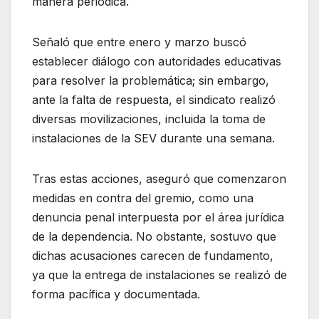
manera periódica.
Señaló que entre enero y marzo buscó
establecer diálogo con autoridades educativas
para resolver la problemática; sin embargo,
ante la falta de respuesta, el sindicato realizó
diversas movilizaciones, incluida la toma de
instalaciones de la SEV durante una semana.
Tras estas acciones, aseguró que comenzaron
medidas en contra del gremio, como una
denuncia penal interpuesta por el área jurídica
de la dependencia. No obstante, sostuvo que
dichas acusaciones carecen de fundamento,
ya que la entrega de instalaciones se realizó de
forma pacífica y documentada.