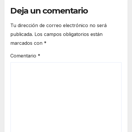
Deja un comentario
Tu dirección de correo electrónico no será
publicada.
Los campos obligatorios están
marcados con
*
Comentario
*