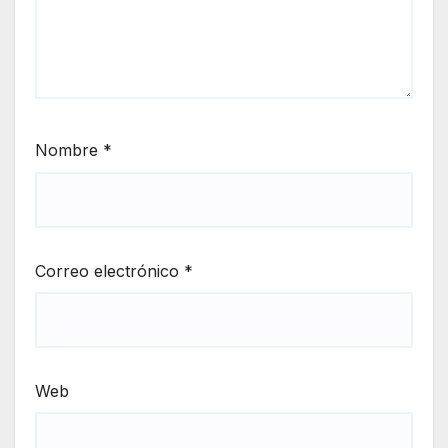
Nombre
*
Correo electrónico
*
Web