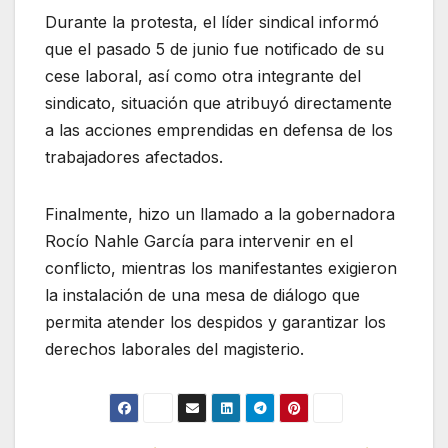
Durante la protesta, el líder sindical informó
que el pasado 5 de junio fue notificado de su
cese laboral, así como otra integrante del
sindicato, situación que atribuyó directamente
a las acciones emprendidas en defensa de los
trabajadores afectados.
Finalmente, hizo un llamado a la gobernadora
Rocío Nahle García para intervenir en el
conflicto, mientras los manifestantes exigieron
la instalación de una mesa de diálogo que
permita atender los despidos y garantizar los
derechos laborales del magisterio.