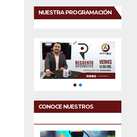
NUESTRA PROGRAMACIÓN
CONOCE NUESTROS
SERVICIOS