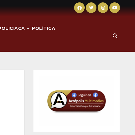
POLICIACA
POLÍTICA