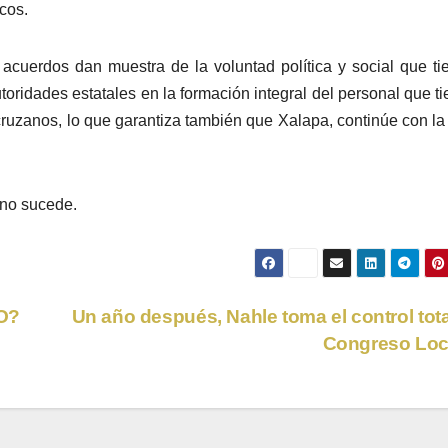
cos.
 acuerdos dan muestra de la voluntad política y social que ti
oridades estatales en la formación integral del personal que ti
ruzanos, lo que garantiza también que Xalapa, continúe con la
 no sucede.
O?
Un año después, Nahle toma el control tota
Congreso Loc