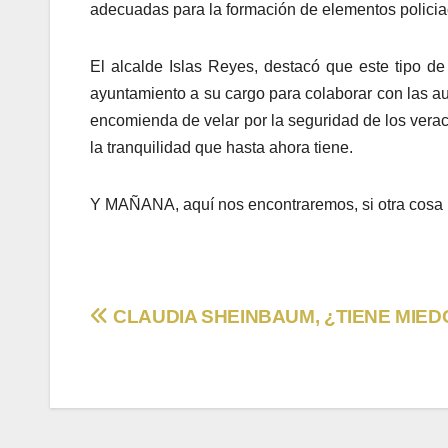
adecuadas para la formación de elementos policia
El alcalde Islas Reyes, destacó que este tipo de
ayuntamiento a su cargo para colaborar con las aut
encomienda de velar por la seguridad de los verac
la tranquilidad que hasta ahora tiene.
Y MAÑANA, aquí nos encontraremos, si otra cosa
Navegación
CLAUDIA SHEINBAUM, ¿TIENE MIED
de
entradas