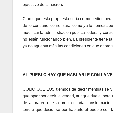
ejecutivo de la nación.
Claro, que esta propuesta sería como pedirle pera
de lo contrario, comenzará, como ya lo hemos apun
modificar la administración pública federal y con
no estén funcionando bien. La presidente tiene la 
ya no aguanta más las condiciones en que ahora se
AL PUEBLO HAY QUE HABLARLE CON LA V
COMO QUE LOS tiempos de decir mentiras se van
que optar por decir la verdad, aunque duela, porqu
de ahora en que la propia cuarta transformación
tendrá que decidirse por hablarle al pueblo con 