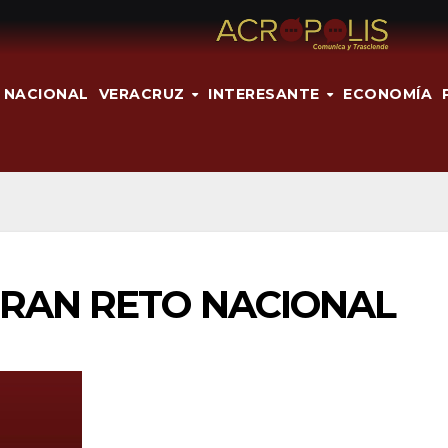
NACIONAL
VERACRUZ
INTERESANTE
ECONOMÍA
GRAN RETO NACIONAL