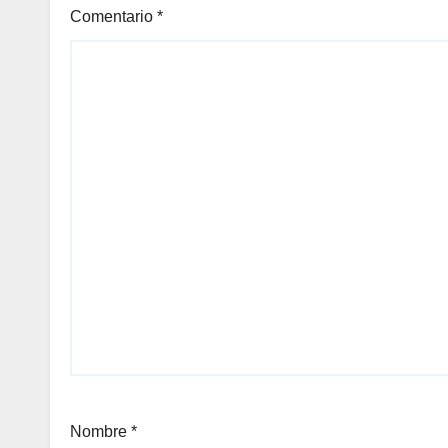
Comentario
*
Nombre
*