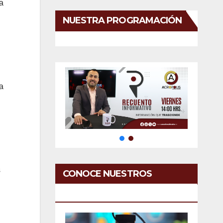
a
NUESTRA PROGRAMACIÓN
a
s
CONOCE NUESTROS
SERVICIOS