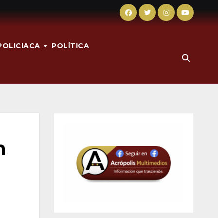
POLICIACA
POLÍTICA
n