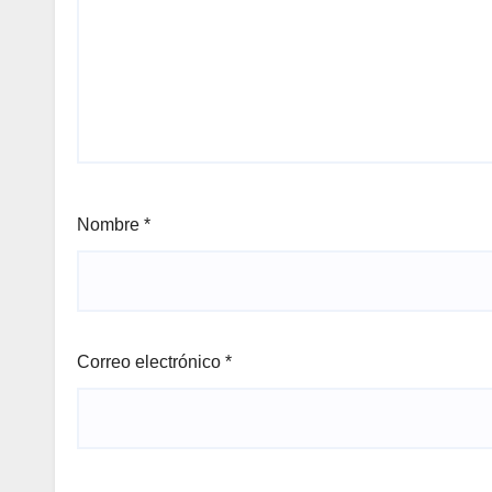
Nombre
*
Correo electrónico
*