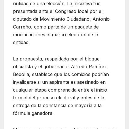
nulidad de una elección. La iniciativa fue
presentada ante el Congreso local por el
diputado de Movimiento Ciudadano, Antonio
Carreño, como parte de un paquete de
modificaciones al marco electoral de la
entidad.
La propuesta, respaldada por el bloque
oficialista y el gobernador Alfredo Ramírez
Bedolla, establece que los comicios podrían
invalidarse si un aspirante es asesinado en
cualquier etapa comprendida entre el inicio
formal del proceso electoral y antes de la
entrega de la constancia de mayoría a la
fórmula ganadora.