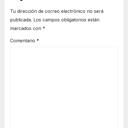
Tu dirección de correo electrónico no será
publicada.
Los campos obligatorios están
marcados con
*
Comentario
*