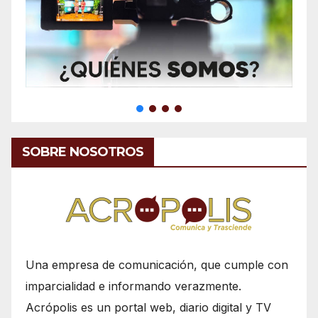
SOBRE NOSOTROS
Una empresa de comunicación, que cumple con
imparcialidad e informando verazmente.
Acrópolis es un portal web, diario digital y TV