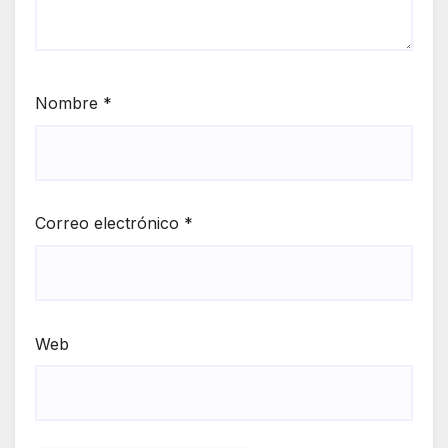
Nombre
*
Correo electrónico
*
Web