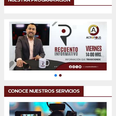
NUESTRA PROGRAMACIÓN
CONOCE NUESTROS SERVICIOS