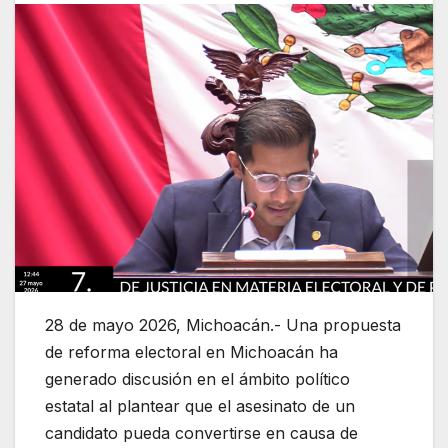
28 de mayo 2026, Michoacán.- Una propuesta
de reforma electoral en Michoacán ha
generado discusión en el ámbito político
estatal al plantear que el asesinato de un
candidato pueda convertirse en causa de