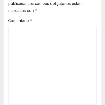
publicada.
Los campos obligatorios están
marcados con
*
Comentario
*