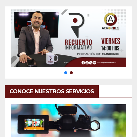
CONOCE NUESTROS SERVICIOS