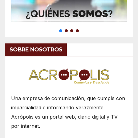
SOBRE NOSOTROS
Una empresa de comunicación, que cumple con
imparcialidad e informando verazmente.
Acrópolis es un portal web, diario digital y TV
por internet.