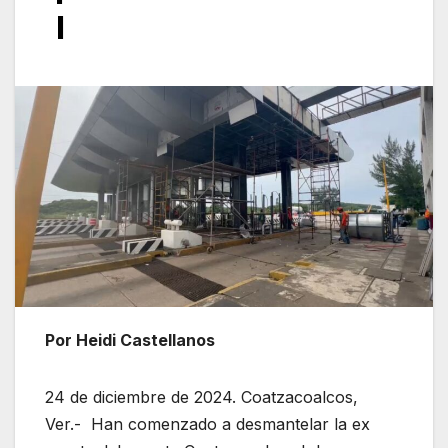
I
Por Heidi Castellanos
24 de diciembre de 2024. Coatzacoalcos,
Ver.- Han comenzado a desmantelar la ex