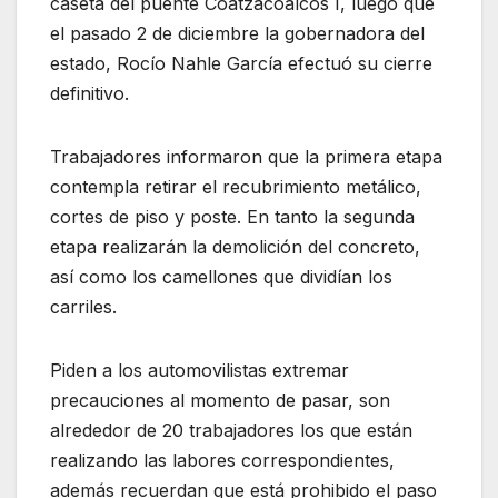
caseta del puente Coatzacoalcos I, luego que
el pasado 2 de diciembre la gobernadora del
estado, Rocío Nahle García efectuó su cierre
definitivo.
Trabajadores informaron que la primera etapa
contempla retirar el recubrimiento metálico,
cortes de piso y poste. En tanto la segunda
etapa realizarán la demolición del concreto,
así como los camellones que dividían los
carriles.
Piden a los automovilistas extremar
precauciones al momento de pasar, son
alrededor de 20 trabajadores los que están
realizando las labores correspondientes,
además recuerdan que está prohibido el paso