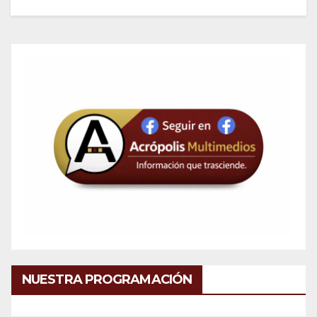
NUESTRA PROGRAMACIÓN