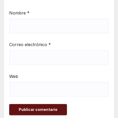
Nombre
*
Correo electrónico
*
Web