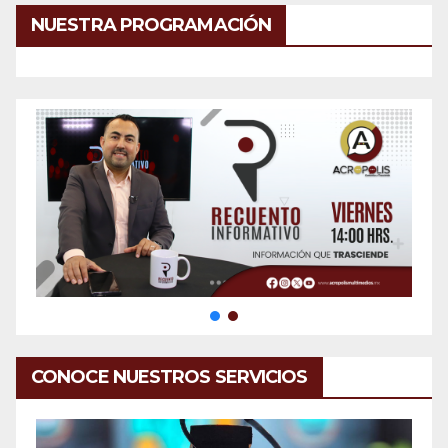
NUESTRA PROGRAMACIÓN
CONOCE NUESTROS SERVICIOS