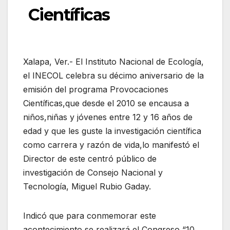
Científicas
Xalapa, Ver.- El Instituto Nacional de Ecología,
el INECOL celebra su décimo aniversario de la
emisión del programa Provocaciones
Científicas,que desde el 2010 se encausa a
niños,niñas y jóvenes entre 12 y 16 años de
edad y que les guste la investigación científica
como carrera y razón de vida,lo manifestó el
Director de este centró público de
investigación de Consejo Nacional y
Tecnología, Miguel Rubio Gaday.
Indicó que para conmemorar este
acontecimiento se realizará el Congreso “10