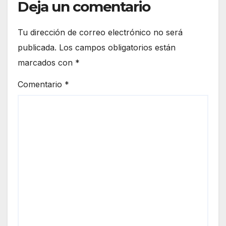
Deja un comentario
Tu dirección de correo electrónico no será
publicada.
Los campos obligatorios están
marcados con
*
Comentario
*