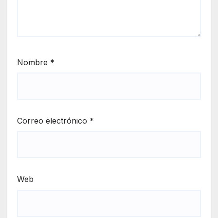
Nombre
*
Correo electrónico
*
Web