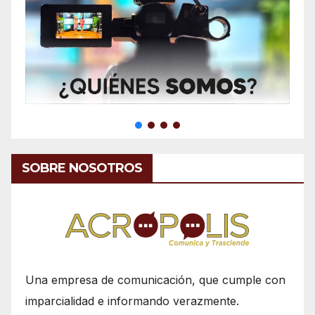
SOBRE NOSOTROS
Una empresa de comunicación, que cumple con
imparcialidad e informando verazmente.