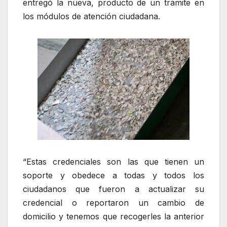
entregó la nueva, producto de un trámite en
los módulos de atención ciudadana.
“Estas credenciales son las que tienen un
soporte y obedece a todas y todos los
ciudadanos que fueron a actualizar su
credencial o reportaron un cambio de
domicilio y tenemos que recogerles la anterior