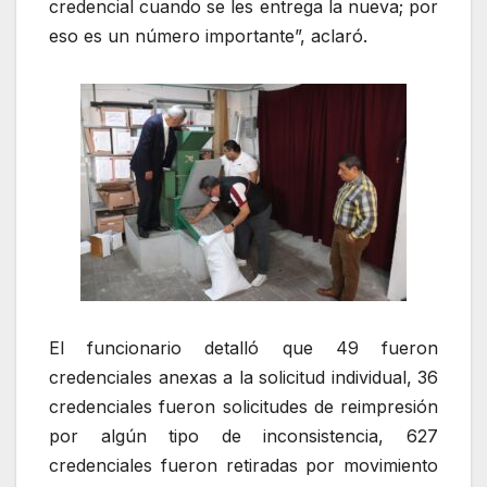
credencial cuando se les entrega la nueva; por
eso es un número importante”, aclaró.
El funcionario detalló que 49 fueron
credenciales anexas a la solicitud individual, 36
credenciales fueron solicitudes de reimpresión
por algún tipo de inconsistencia, 627
credenciales fueron retiradas por movimiento