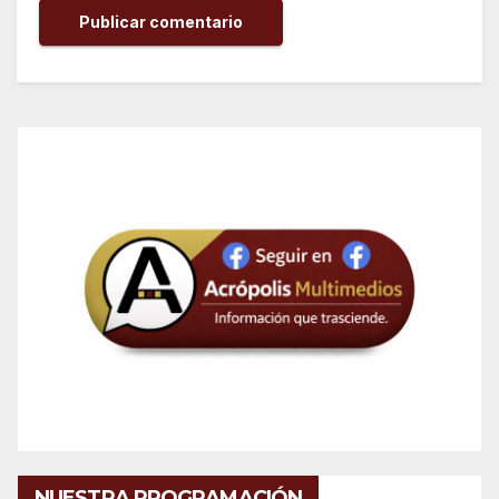
NUESTRA PROGRAMACIÓN