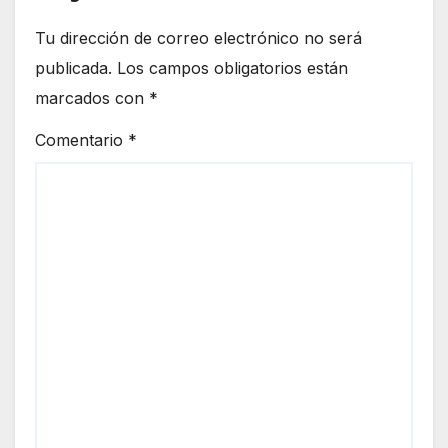
Tu dirección de correo electrónico no será
publicada.
Los campos obligatorios están
marcados con
*
Comentario
*