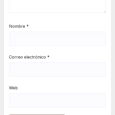
Nombre
*
Correo electrónico
*
Web