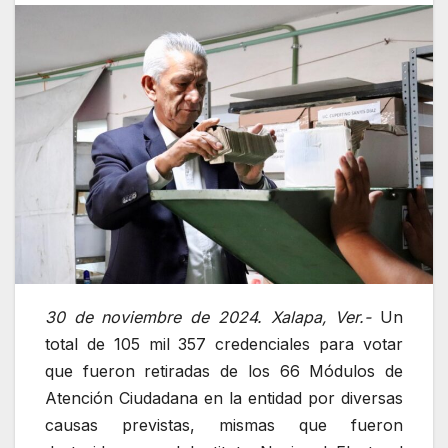
30 de noviembre de 2024. Xalapa, Ver.-
Un
total de 105 mil 357 credenciales para votar
que fueron retiradas de los 66 Módulos de
Atención Ciudadana en la entidad por diversas
causas previstas, mismas que fueron