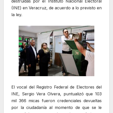
destruidas por el Instituto Nacional Electoral
(INE) en Veracruz, de acuerdo a lo previsto en
la ley.
El vocal del Registro Federal de Electores del
INE, Sergio Vera Olvera, puntualizó que 103
mil 366 micas fueron credenciales devueltas
por la ciudadanía al momento de que se le