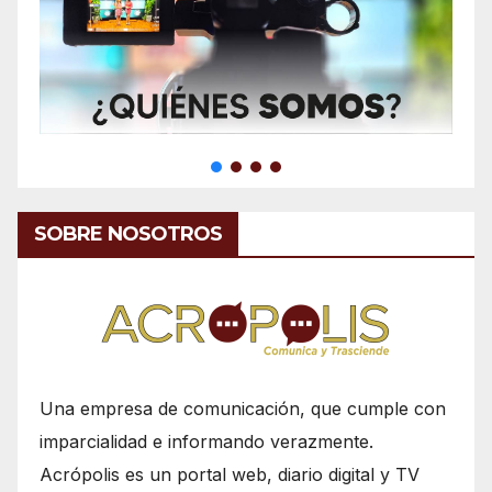
SOBRE NOSOTROS
Una empresa de comunicación, que cumple con
imparcialidad e informando verazmente.
Acrópolis es un portal web, diario digital y TV