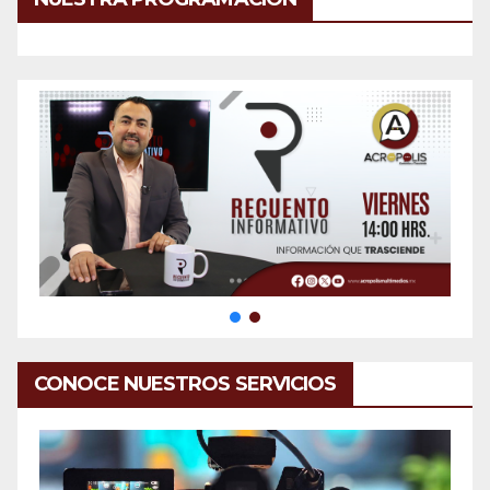
CONOCE NUESTROS SERVICIOS