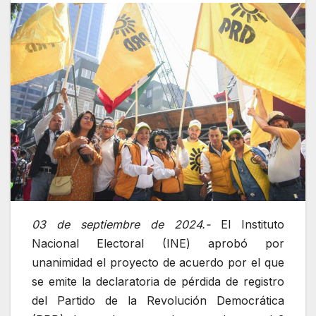
03 de septiembre de 2024.-
El Instituto
Nacional Electoral (INE) aprobó por
unanimidad el proyecto de acuerdo por el que
se emite la declaratoria de pérdida de registro
del Partido de la Revolución Democrática