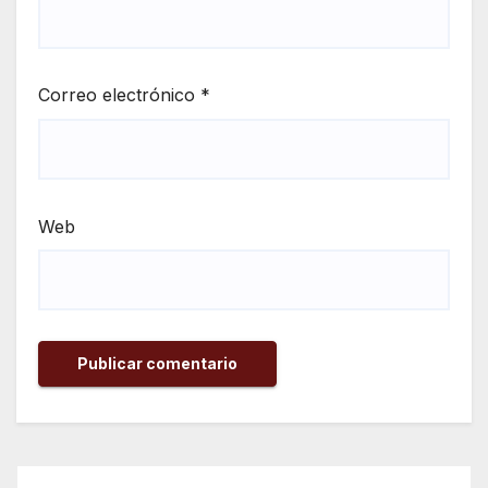
Correo electrónico
*
Web