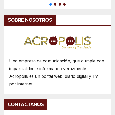
SOBRE NOSOTROS
Una empresa de comunicación, que cumple con
imparcialidad e informando verazmente.
Acrópolis es un portal web, diario digital y TV
por internet.
CONTÁCTANOS