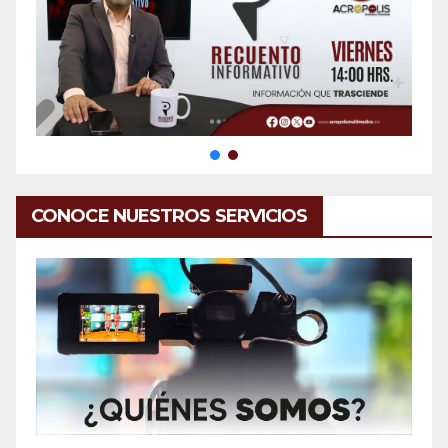
CONOCE NUESTROS SERVICIOS