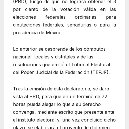
(PRD), luego de que no lograra obtener el 3
por ciento de la votación válida en las
elecciones federales ordinarias para
diputaciones federales, senadurías o para la
presidencia de México.
Lo anterior se desprende de los cómputos
nacional, locales y distritales y de las
resoluciones que emitió el Tribunal Electoral
del Poder Judicial de la Federación (TEPJF).
Tras la emisión de esta declaratoria, se dará
vista al PRD, para que en un término de 72
horas pueda alegar lo que a su derecho
convenga, mediante escrito que presente ante
el instituto electoral y, una vez concluido dicho
plazo, se elaborará el proyecto de dictamen