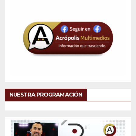
NUESTRA PROGRAMACIÓN