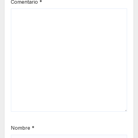
Comentario
*
Nombre
*