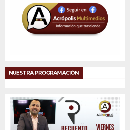
NUESTRA PROGRAMACIÓN