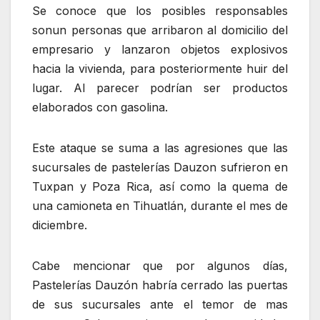
Se conoce que los posibles responsables
sonun personas que arribaron al domicilio del
empresario y lanzaron objetos explosivos
hacia la vivienda, para posteriormente huir del
lugar. Al parecer podrían ser productos
elaborados con gasolina.
Este ataque se suma a las agresiones que las
sucursales de pastelerías Dauzon sufrieron en
Tuxpan y Poza Rica, así como la quema de
una camioneta en Tihuatlán, durante el mes de
diciembre.
Cabe mencionar que por algunos días,
Pastelerías Dauzón habría cerrado las puertas
de sus sucursales ante el temor de mas