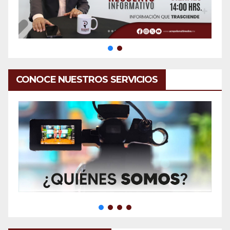
CONOCE NUESTROS SERVICIOS