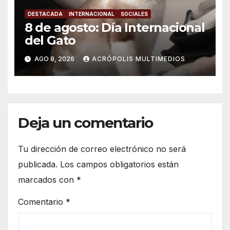
DESTACADA
INTERNACIONAL
SOCIALES
8 de agosto: Día Internacional
del Gato
AGO 8, 2026
ACRÓPOLIS MULTIMEDIOS
Deja un comentario
Tu dirección de correo electrónico no será
publicada.
Los campos obligatorios están
marcados con
*
Comentario
*