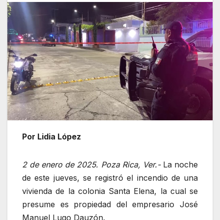
Por Lidia López
2 de enero de 2025. Poza Rica, Ver.-
La noche
de este jueves, se registró el incendio de una
vivienda de la colonia Santa Elena, la cual se
presume es propiedad del empresario José
Manuel Lugo Dauzón.