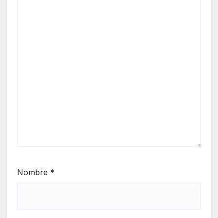
Nombre
*