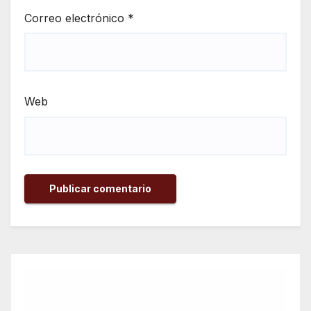
Correo electrónico
*
Web