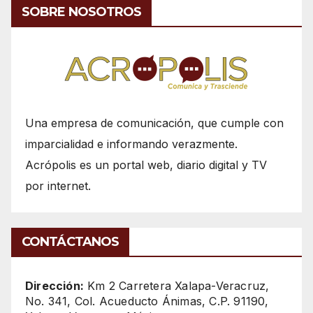
SOBRE NOSOTROS
Una empresa de comunicación, que cumple con
imparcialidad e informando verazmente.
Acrópolis es un portal web, diario digital y TV
por internet.
CONTÁCTANOS
Dirección:
Km 2 Carretera Xalapa-Veracruz,
No. 341, Col. Acueducto Ánimas, C.P. 91190,