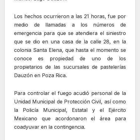
Los hechos ocurrieron a las 21 horas, fue por
medio de llamadas a los números de
emergencia para que se atendiera el siniestro
que se dio en una casa de la calle 28, en la
colonia Santa Elena, que hasta el momento se
conoce es propiedad de uno de los
propietarios de las sucursales de pastelerías
Dauzón en Poza Rica.
Para controlar el fuego acudió personal de la
Unidad Municipal de Protección Civil, así como
la Policía Municipal, Estatal y el Ejército
Mexicano que acordonaron el área para
coadyuvar en la contingencia.