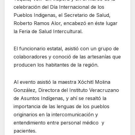
celebración del Día Internacional de los
Pueblos Indigenas, el Secretario de Salud,
Roberto Ramos Alor, encabezó en éste lugar
la Feria de Salud Intercultural.
El funcionario estatal, asistió con un grupo de
colaboradores y conoció de las artesanías que
producen los habitantes de la región.
Al evento asistió la maestra Xóchitl Molina
González, Directora del Instituto Veracruzano
de Asuntos Indígenas, y ahí se resaltó la
importancia de las lenguas de los pueblos
originarios en la intercomunicación y
entendimiento entre personal médico y
pacientes.