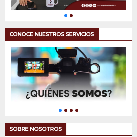
CONOCE NUESTROS SERVICIOS
SOBRE NOSOTROS