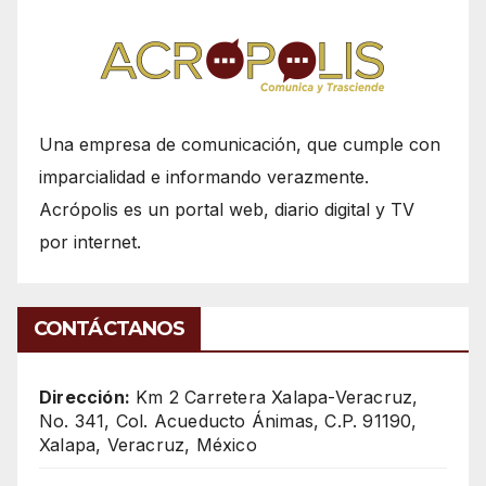
Una empresa de comunicación, que cumple con
imparcialidad e informando verazmente.
Acrópolis es un portal web, diario digital y TV
por internet.
CONTÁCTANOS
Dirección:
Km 2 Carretera Xalapa-Veracruz,
No. 341, Col. Acueducto Ánimas, C.P. 91190,
Xalapa, Veracruz, México