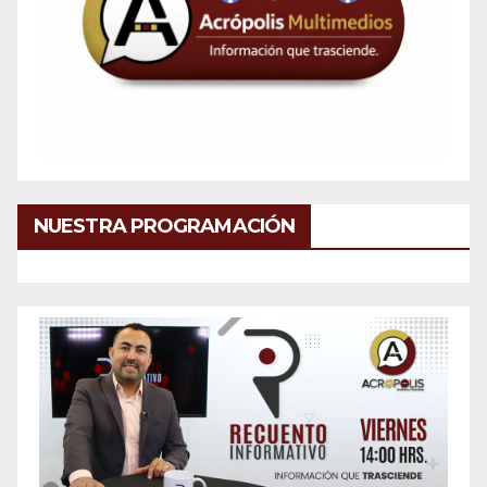
NUESTRA PROGRAMACIÓN