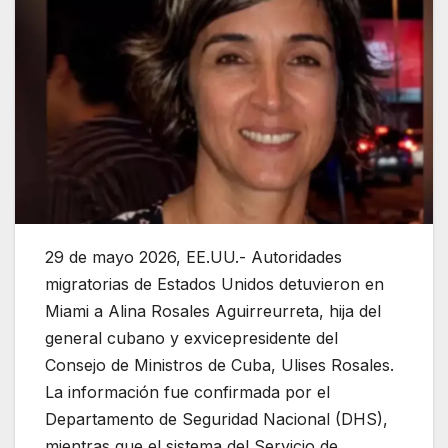
29 de mayo 2026, EE.UU.- Autoridades
migratorias de Estados Unidos detuvieron en
Miami a Alina Rosales Aguirreurreta, hija del
general cubano y exvicepresidente del
Consejo de Ministros de Cuba, Ulises Rosales.
La información fue confirmada por el
Departamento de Seguridad Nacional (DHS),
mientras que el sistema del Servicio de