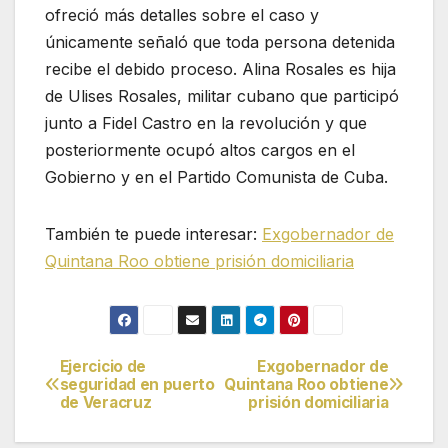
ofreció más detalles sobre el caso y
únicamente señaló que toda persona detenida
recibe el debido proceso. Alina Rosales es hija
de Ulises Rosales, militar cubano que participó
junto a Fidel Castro en la revolución y que
posteriormente ocupó altos cargos en el
Gobierno y en el Partido Comunista de Cuba.
También te puede interesar:
Exgobernador de
Quintana Roo obtiene prisión domiciliaria
Ejercicio de
Exgobernador de
Navegación
seguridad en puerto
Quintana Roo obtiene
de Veracruz
prisión domiciliaria
de