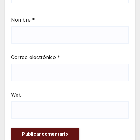
Nombre
*
Correo electrónico
*
Web