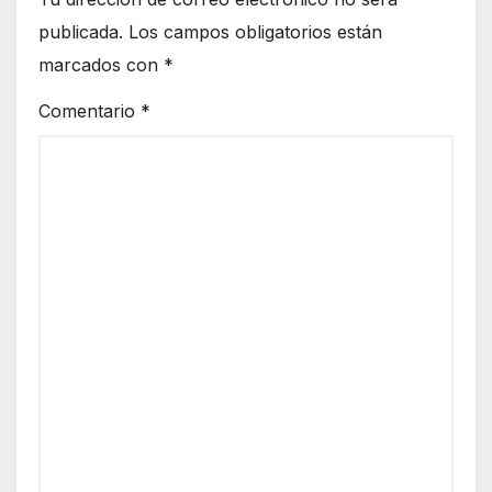
publicada.
Los campos obligatorios están
marcados con
*
Comentario
*