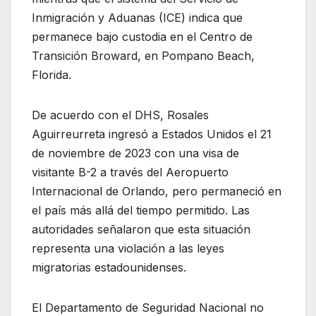
Inmigración y Aduanas (ICE) indica que
permanece bajo custodia en el Centro de
Transición Broward, en Pompano Beach,
Florida.
De acuerdo con el DHS, Rosales
Aguirreurreta ingresó a Estados Unidos el 21
de noviembre de 2023 con una visa de
visitante B-2 a través del Aeropuerto
Internacional de Orlando, pero permaneció en
el país más allá del tiempo permitido. Las
autoridades señalaron que esta situación
representa una violación a las leyes
migratorias estadounidenses.
El Departamento de Seguridad Nacional no