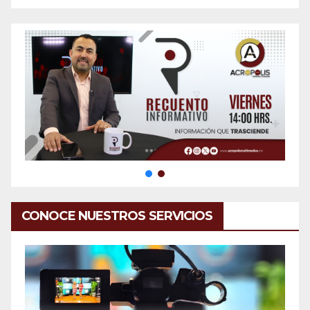
CONOCE NUESTROS SERVICIOS