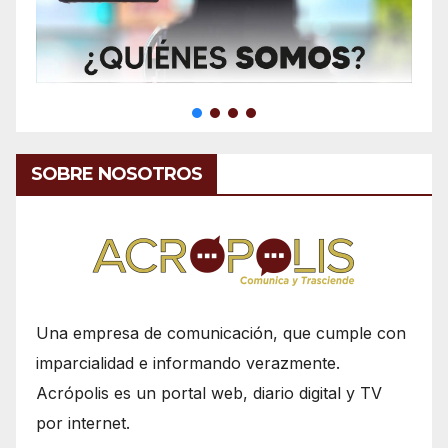
SOBRE NOSOTROS
Una empresa de comunicación, que cumple con
imparcialidad e informando verazmente.
Acrópolis es un portal web, diario digital y TV
por internet.