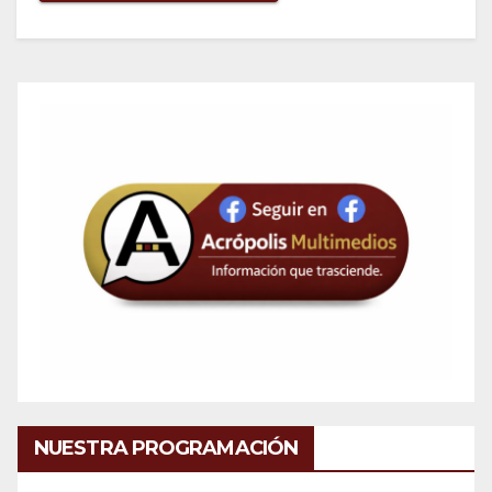
NUESTRA PROGRAMACIÓN