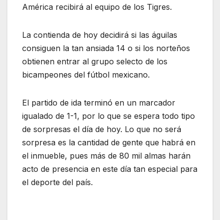
América recibirá al equipo de los Tigres.
La contienda de hoy decidirá si las águilas
consiguen la tan ansiada 14 o si los norteños
obtienen entrar al grupo selecto de los
bicampeones del fútbol mexicano.
El partido de ida terminó en un marcador
igualado de 1-1, por lo que se espera todo tipo
de sorpresas el día de hoy. Lo que no será
sorpresa es la cantidad de gente que habrá en
el inmueble, pues más de 80 mil almas harán
acto de presencia en este día tan especial para
el deporte del país.