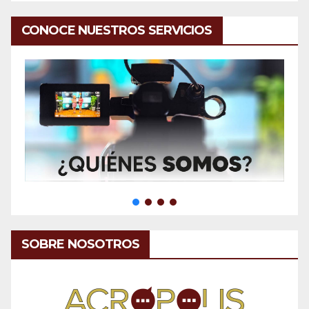
CONOCE NUESTROS SERVICIOS
SOBRE NOSOTROS