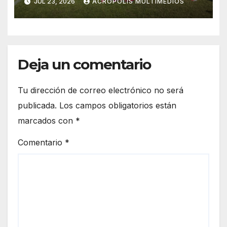
JUL 23, 2026
ACRÓPOLIS MULTIMEDIOS
2026
Deja un comentario
Tu dirección de correo electrónico no será
publicada.
Los campos obligatorios están
marcados con
*
Comentario
*