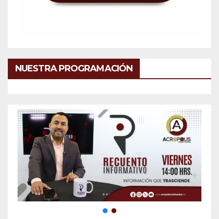
NUESTRA PROGRAMACIÓN