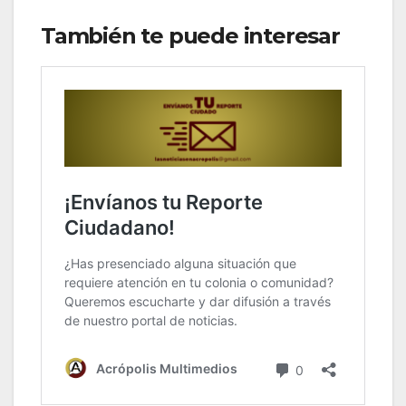
También te puede interesar