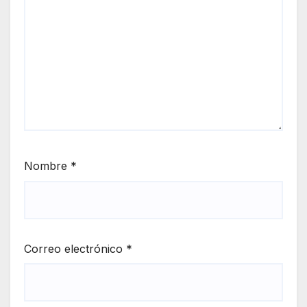
Nombre
*
Correo electrónico
*