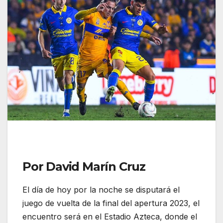
Por David Marín Cruz
El día de hoy por la noche se disputará el
juego de vuelta de la final del apertura 2023, el
encuentro será en el Estadio Azteca, donde el