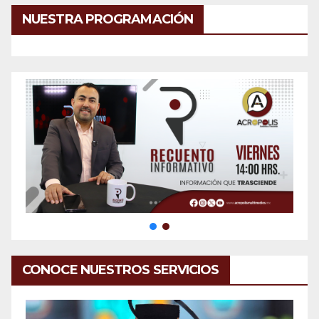
NUESTRA PROGRAMACIÓN
CONOCE NUESTROS SERVICIOS