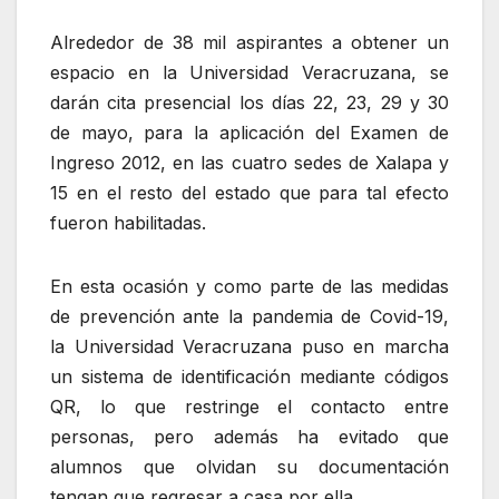
Alrededor de 38 mil aspirantes a obtener un
espacio en la Universidad Veracruzana, se
darán cita presencial los días 22, 23, 29 y 30
de mayo, para la aplicación del Examen de
Ingreso 2012, en las cuatro sedes de Xalapa y
15 en el resto del estado que para tal efecto
fueron habilitadas.
En esta ocasión y como parte de las medidas
de prevención ante la pandemia de Covid-19,
la Universidad Veracruzana puso en marcha
un sistema de identificación mediante códigos
QR, lo que restringe el contacto entre
personas, pero además ha evitado que
alumnos que olvidan su documentación
tengan que regresar a casa por ella.