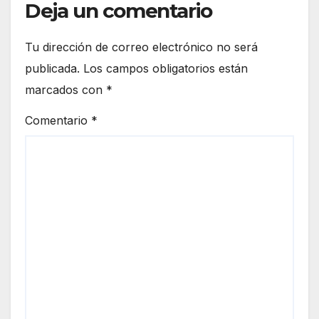
Deja un comentario
Tu dirección de correo electrónico no será
publicada.
Los campos obligatorios están
marcados con
*
Comentario
*