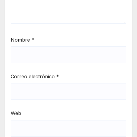
Nombre
*
Correo electrónico
*
Web