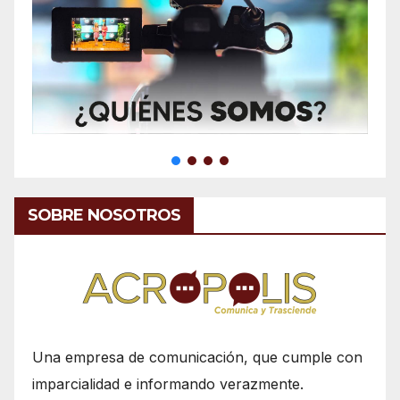
SOBRE NOSOTROS
Una empresa de comunicación, que cumple con
imparcialidad e informando verazmente.