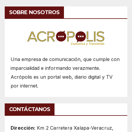
SOBRE NOSOTROS
Una empresa de comunicación, que cumple con
imparcialidad e informando verazmente.
Acrópolis es un portal web, diario digital y TV
por internet.
CONTÁCTANOS
Dirección:
Km 2 Carretera Xalapa-Veracruz,