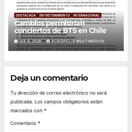
DESTACADA
ENTRETENIMIENTO
INTERNACIONAL
Cambios permitirían
conciertos de BTS en Chile
JUL 6, 2026
ACRÓPOLIS MULTIMEDIOS
Deja un comentario
Tu dirección de correo electrónico no será
publicada.
Los campos obligatorios están
marcados con
*
Comentario
*