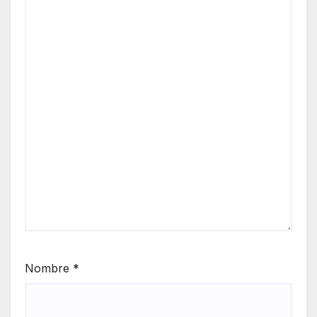
Nombre
*