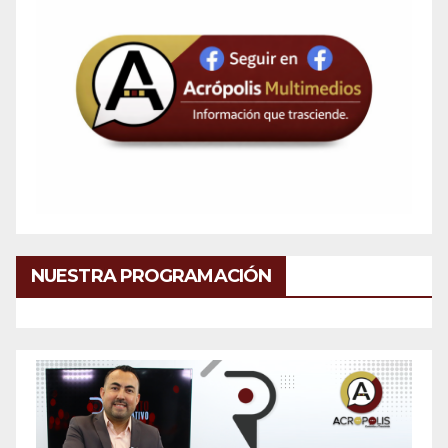
NUESTRA PROGRAMACIÓN