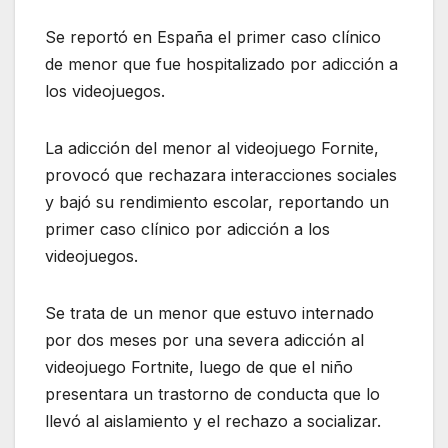
Se reportó en España el primer caso clínico
de menor que fue hospitalizado por adicción a
los videojuegos.
La adicción del menor al videojuego Fornite,
provocó que rechazara interacciones sociales
y bajó su rendimiento escolar, reportando un
primer caso clínico por adicción a los
videojuegos.
Se trata de un menor que estuvo internado
por dos meses por una severa adicción al
videojuego Fortnite, luego de que el niño
presentara un trastorno de conducta que lo
llevó al aislamiento y el rechazo a socializar.