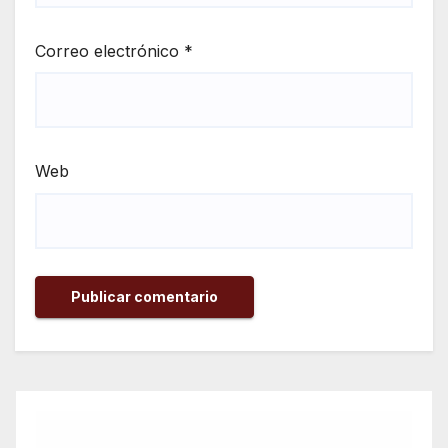
Correo electrónico
*
Web