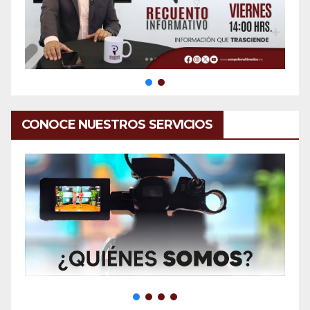
CONOCE NUESTROS SERVICIOS