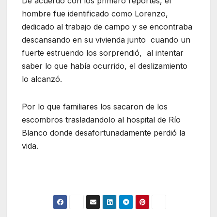
De acuerdo con los primero reportes, el
hombre fue identificado como Lorenzo,
dedicado al trabajo de campo y se encontraba
descansando en su vivienda junto cuando un
fuerte estruendo los sorprendió, al intentar
saber lo que había ocurrido, el deslizamiento
lo alcanzó.
Por lo que familiares los sacaron de los
escombros trasladandolo al hospital de Río
Blanco donde desafortunadamente perdió la
vida.