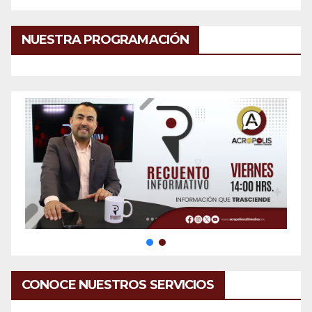
NUESTRA PROGRAMACIÓN
CONOCE NUESTROS SERVICIOS