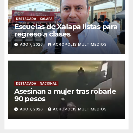
DESTACADA
XALAPA
Escuelas de Xalapa listas para
regreso a clases
AGO 7, 2026
ACRÓPOLIS MULTIMEDIOS
DESTACADA
NACIONAL
Asesinan a mujer tras robarle
90 pesos
AGO 7, 2026
ACRÓPOLIS MULTIMEDIOS