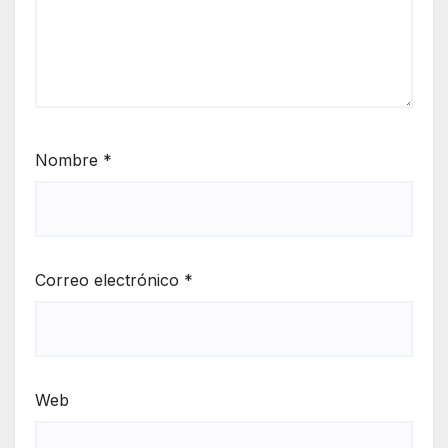
Nombre
*
Correo electrónico
*
Web