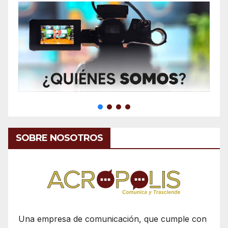
SOBRE NOSOTROS
Una empresa de comunicación, que cumple con