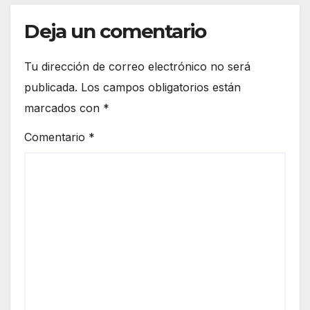
Deja un comentario
Tu dirección de correo electrónico no será
publicada.
Los campos obligatorios están
marcados con
*
Comentario
*