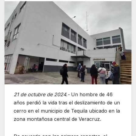
21 de octubre de 2024.-
Un hombre de 46
años perdió la vida tras el deslizamiento de un
cerro en el municipio de Tequila ubicado en la
zona montañosa central de Veracruz.