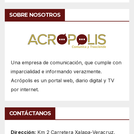
SOBRE NOSOTROS
Una empresa de comunicación, que cumple con
imparcialidad e informando verazmente.
Acrópolis es un portal web, diario digital y TV
por internet.
CONTÁCTANOS
Dirección:
Km 2 Carretera Xalapa-Veracruz,