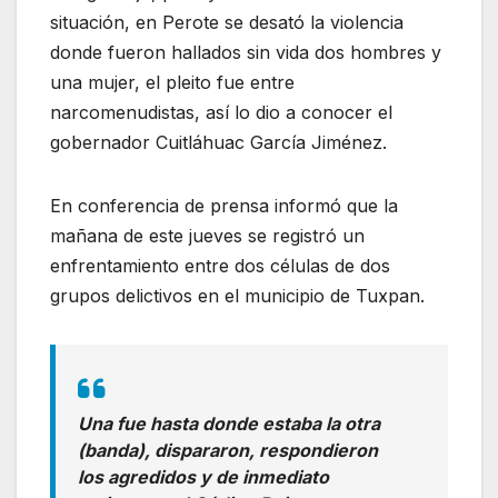
situación, en Perote se desató la violencia
donde fueron hallados sin vida dos hombres y
una mujer, el pleito fue entre
narcomenudistas, así lo dio a conocer el
gobernador Cuitláhuac García Jiménez.
En conferencia de prensa informó que la
mañana de este jueves se registró un
enfrentamiento entre dos células de dos
grupos delictivos en el municipio de Tuxpan.
Una fue hasta donde estaba la otra
(banda), dispararon, respondieron
los agredidos y de inmediato