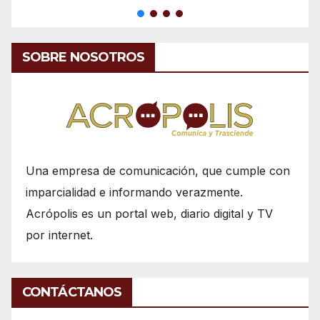
SOBRE NOSOTROS
Una empresa de comunicación, que cumple con
imparcialidad e informando verazmente.
Acrópolis es un portal web, diario digital y TV
por internet.
CONTÁCTANOS