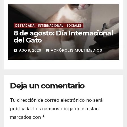
DESTACADA
INTERNACIONAL
SOCIALES
8 de agosto: Día Internacional
del Gato
AGO 8, 2026
ACRÓPOLIS MULTIMEDIOS
Deja un comentario
Tu dirección de correo electrónico no será
publicada.
Los campos obligatorios están
marcados con
*