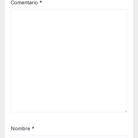
Comentario
*
Nombre
*