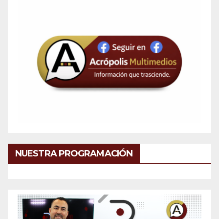
NUESTRA PROGRAMACIÓN