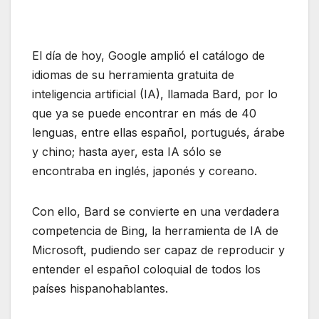
El día de hoy, Google amplió el catálogo de
idiomas de su herramienta gratuita de
inteligencia artificial (IA), llamada Bard, por lo
que ya se puede encontrar en más de 40
lenguas, entre ellas español, portugués, árabe
y chino; hasta ayer, esta IA sólo se
encontraba en inglés, japonés y coreano.
Con ello, Bard se convierte en una verdadera
competencia de Bing, la herramienta de IA de
Microsoft, pudiendo ser capaz de reproducir y
entender el español coloquial de todos los
países hispanohablantes.