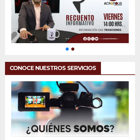
CONOCE NUESTROS SERVICIOS