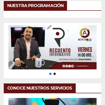
NUESTRA PROGRAMACIÓN
CONOCE NUESTROS SERVICIOS