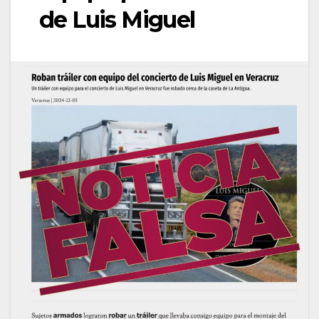
de Luis Miguel