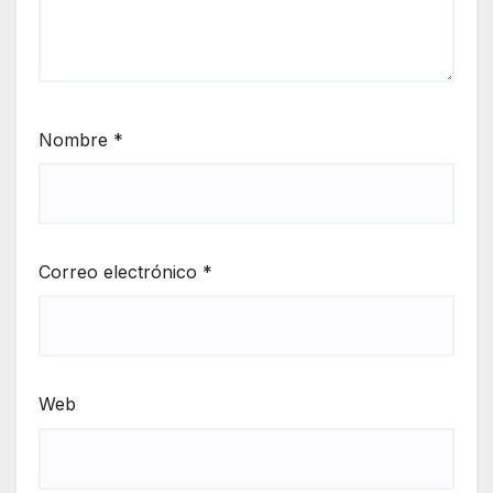
Nombre
*
Correo electrónico
*
Web