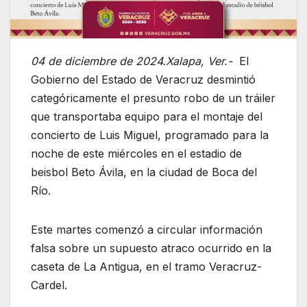
04 de diciembre de 2024.Xalapa, Ver.-
El
Gobierno del Estado de Veracruz desmintió
categóricamente el presunto robo de un tráiler
que transportaba equipo para el montaje del
concierto de Luis Miguel, programado para la
noche de este miércoles en el estadio de
beisbol Beto Ávila, en la ciudad de Boca del
Río.
Este martes comenzó a circular información
falsa sobre un supuesto atraco ocurrido en la
caseta de La Antigua, en el tramo Veracruz-
Cardel.