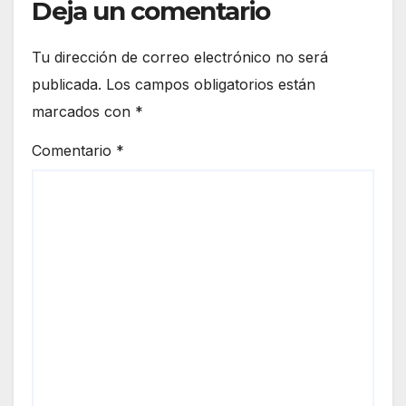
Deja un comentario
Tu dirección de correo electrónico no será
publicada.
Los campos obligatorios están
marcados con
*
Comentario
*