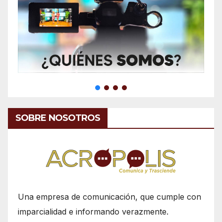
SOBRE NOSOTROS
Una empresa de comunicación, que cumple con
imparcialidad e informando verazmente.