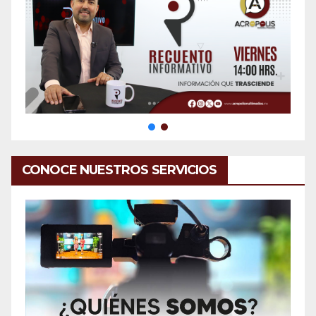
CONOCE NUESTROS SERVICIOS