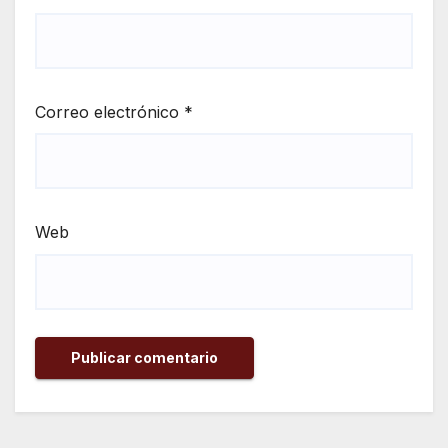
Correo electrónico
*
Web