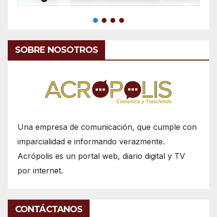
SOBRE NOSOTROS
Una empresa de comunicación, que cumple con
imparcialidad e informando verazmente.
Acrópolis es un portal web, diario digital y TV
por internet.
CONTÁCTANOS