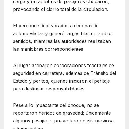
carga y un autobús de pasajeros chocaron,
provocando el cierre total de la circulación.
El percance dejó varados a decenas de
automovilistas y generó largas filas en ambos
sentidos, mientras las autoridades realizaban
las maniobras correspondientes.
Al lugar arribaron corporaciones federales de
seguridad en carretera, además de Tránsito del
Estado y peritos, quienes iniciaron el peritaje
para deslindar responsabilidades.
Pese a lo impactante del choque, no se
reportaron heridos de gravedad; únicamente
algunos pasajeros presentaron crisis nerviosa
y leves golpes.