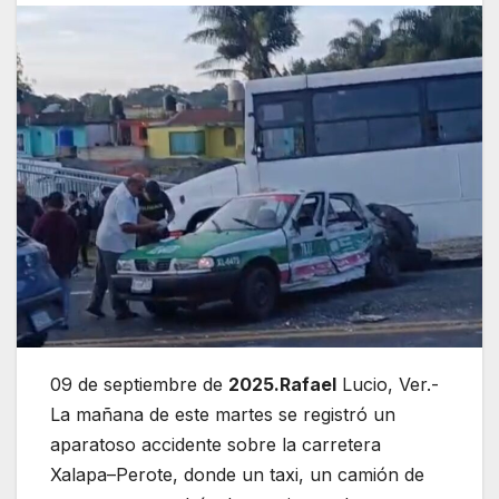
09 de septiembre de
2025.Rafael
Lucio, Ver.-
La mañana de este martes se registró un
aparatoso accidente sobre la carretera
Xalapa–Perote, donde un taxi, un camión de