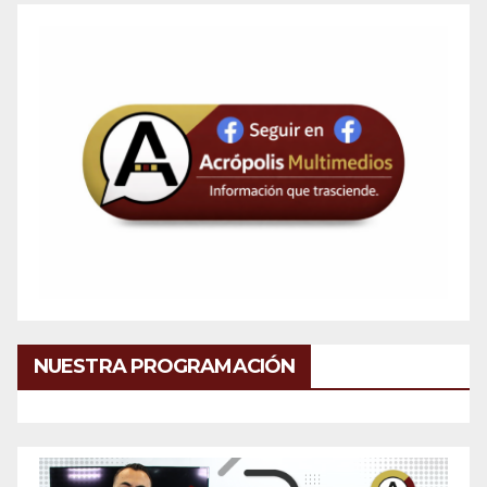
NUESTRA PROGRAMACIÓN