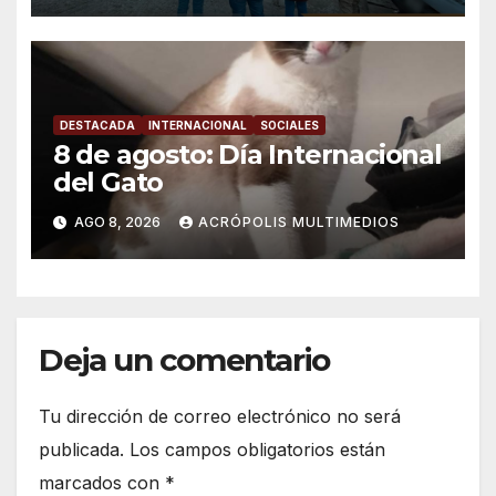
DESTACADA
INTERNACIONAL
SOCIALES
8 de agosto: Día Internacional
del Gato
AGO 8, 2026
ACRÓPOLIS MULTIMEDIOS
Deja un comentario
Tu dirección de correo electrónico no será
publicada.
Los campos obligatorios están
marcados con
*