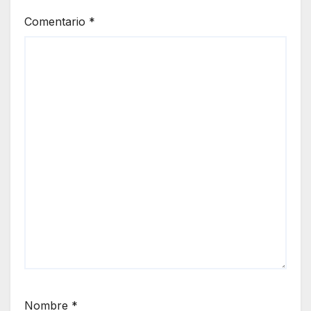
Comentario
*
Nombre
*