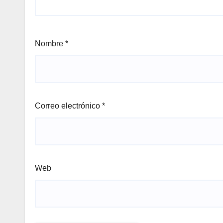
Nombre
*
Correo electrónico
*
Web