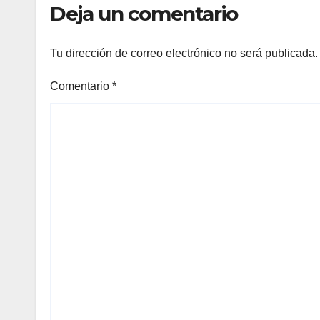
Deja un comentario
Tu dirección de correo electrónico no será publicada.
Comentario
*