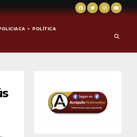
POLICIACA
POLÍTICA
ús