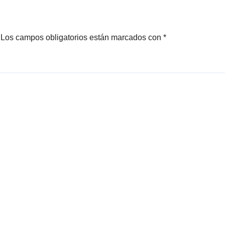
Los campos obligatorios están marcados con
*