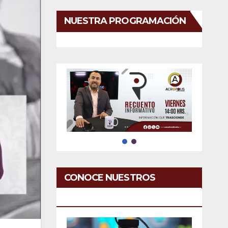
NUESTRA PROGRAMACIÓN
CONOCE NUESTROS
SERVICIOS