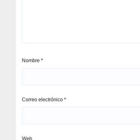
Nombre
*
Correo electrónico
*
Web