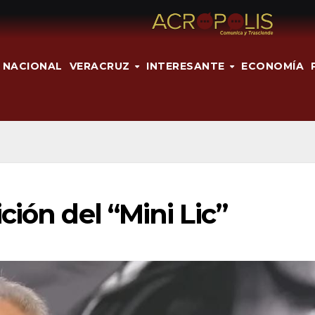
NACIONAL
VERACRUZ
INTERESANTE
ECONOMÍA
ción del “Mini Lic”