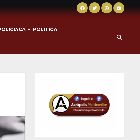
POLICIACA
POLÍTICA