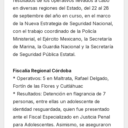
resultados de los operativos llevados a cabo
en diversas regiones del Estado, del 22 al 28
de septiembre del año en curso, en el marco
de la Nueva Estrategia de Seguridad Nacional,
con el trabajo coordinado de la Policía
Ministerial, el Ejército Mexicano, la Secretaría
de Marina, la Guardia Nacional y la Secretaría
de Seguridad Pública Estatal.
Fiscalía Regional Córdoba
* Operativos: 5 en Maltrata, Rafael Delgado,
Fortín de las Flores y Cuitláhuac
* Resultados: Detención en flagrancia de 7
personas, entre ellas un adolescente de
identidad resguardada, quien fue presentado
ante el Fiscal Especializado en Justicia Penal
para Adolescentes. Asimismo, se aseguraron