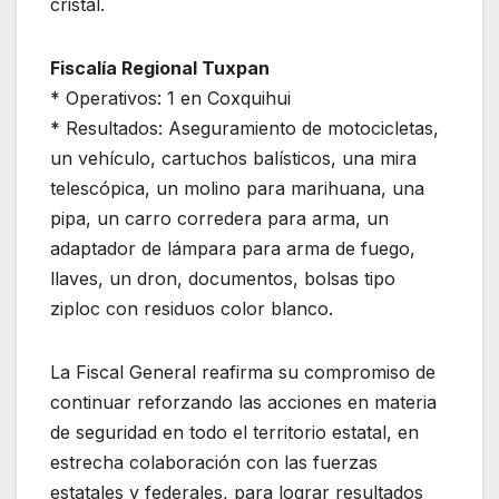
cristal.
Fiscalía Regional Tuxpan
* Operativos: 1 en Coxquihui
* Resultados: Aseguramiento de motocicletas,
un vehículo, cartuchos balísticos, una mira
telescópica, un molino para marihuana, una
pipa, un carro corredera para arma, un
adaptador de lámpara para arma de fuego,
llaves, un dron, documentos, bolsas tipo
ziploc con residuos color blanco.
La Fiscal General reafirma su compromiso de
continuar reforzando las acciones en materia
de seguridad en todo el territorio estatal, en
estrecha colaboración con las fuerzas
estatales y federales, para lograr resultados