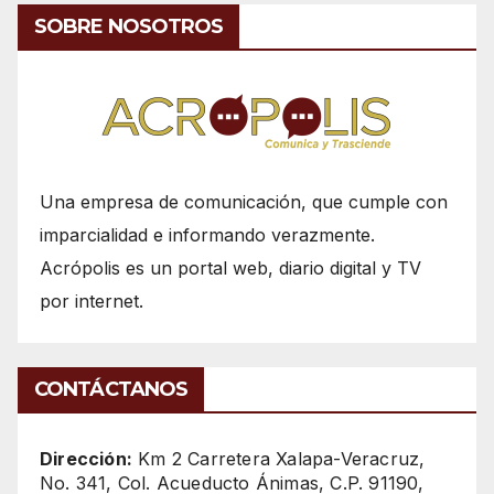
SOBRE NOSOTROS
Una empresa de comunicación, que cumple con
imparcialidad e informando verazmente.
Acrópolis es un portal web, diario digital y TV
por internet.
CONTÁCTANOS
Dirección:
Km 2 Carretera Xalapa-Veracruz,
No. 341, Col. Acueducto Ánimas, C.P. 91190,