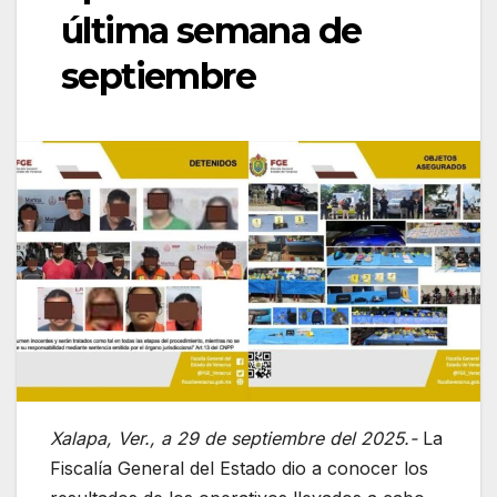
última semana de
septiembre
Xalapa, Ver., a 29 de septiembre del 2025.-
La
Fiscalía General del Estado dio a conocer los