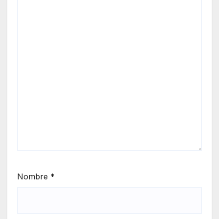
Nombre
*