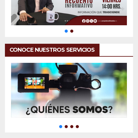
CONOCE NUESTROS SERVICIOS