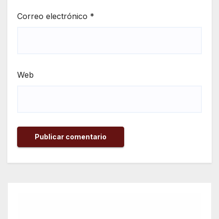
Correo electrónico
*
Web