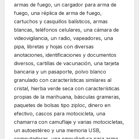
armas de fuego, un cargador para arma de
fuego, una réplica de arma de fuego,
cartuchos y casquillos balísticos, armas
blancas, teléfonos celulares, una cámara de
videovigilancia, un radio, vapeadores, una
pipa, libretas y hojas con diversas
anotaciones, identificaciones y documentos
diversos, cartillas de vacunación, una tarjeta
bancaria y un pasaporte, polvo blanco
granulado con características similares al
cristal, hierba verde seca con características
propias de la marihuana, básculas grameras,
paquetes de bolsas tipo ziploc, dinero en
efectivo, cascos para motocicleta, una
chamarra con camuflaje y varias motocicletas,
un autoestéreo y una memoria USB,
computadoras, una empuñadura para arma,