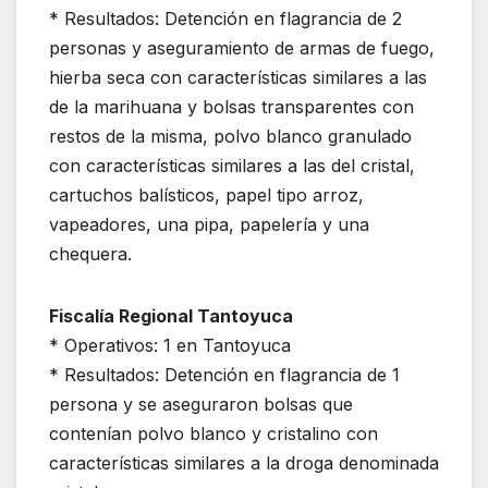
* Resultados: Detención en flagrancia de 2
personas y aseguramiento de armas de fuego,
hierba seca con características similares a las
de la marihuana y bolsas transparentes con
restos de la misma, polvo blanco granulado
con características similares a las del cristal,
cartuchos balísticos, papel tipo arroz,
vapeadores, una pipa, papelería y una
chequera.
Fiscalía Regional Tantoyuca
* Operativos: 1 en Tantoyuca
* Resultados: Detención en flagrancia de 1
persona y se aseguraron bolsas que
contenían polvo blanco y cristalino con
características similares a la droga denominada