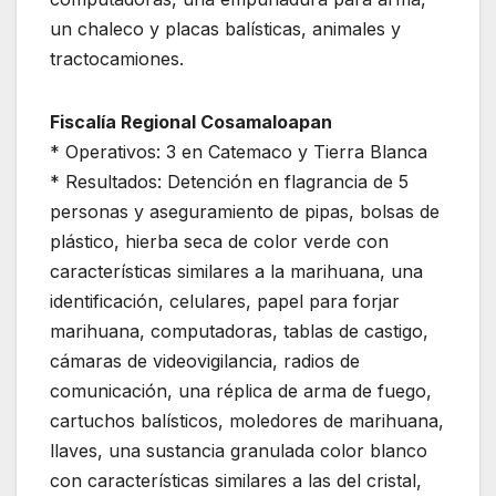
un chaleco y placas balísticas, animales y
tractocamiones.
Fiscalía Regional Cosamaloapan
* Operativos: 3 en Catemaco y Tierra Blanca
* Resultados: Detención en flagrancia de 5
personas y aseguramiento de pipas, bolsas de
plástico, hierba seca de color verde con
características similares a la marihuana, una
identificación, celulares, papel para forjar
marihuana, computadoras, tablas de castigo,
cámaras de videovigilancia, radios de
comunicación, una réplica de arma de fuego,
cartuchos balísticos, moledores de marihuana,
llaves, una sustancia granulada color blanco
con características similares a las del cristal,