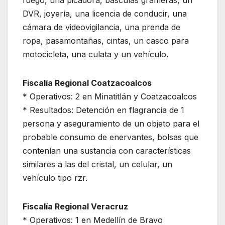
fuego, una picadora, básculas grameras, un
DVR, joyería, una licencia de conducir, una
cámara de videovigilancia, una prenda de
ropa, pasamontañas, cintas, un casco para
motocicleta, una culata y un vehículo.
Fiscalía Regional Coatzacoalcos
* Operativos: 2 en Minatitlán y Coatzacoalcos
* Resultados: Detención en flagrancia de 1
persona y aseguramiento de un objeto para el
probable consumo de enervantes, bolsas que
contenían una sustancia con características
similares a las del cristal, un celular, un
vehículo tipo rzr.
Fiscalía Regional Veracruz
* Operativos: 1 en Medellín de Bravo