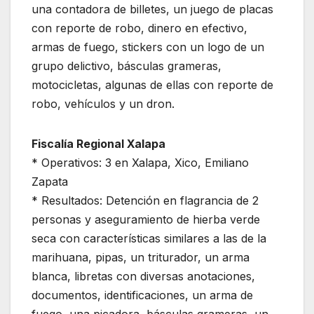
una contadora de billetes, un juego de placas
con reporte de robo, dinero en efectivo,
armas de fuego, stickers con un logo de un
grupo delictivo, básculas grameras,
motocicletas, algunas de ellas con reporte de
robo, vehículos y un dron.
Fiscalía Regional Xalapa
* Operativos: 3 en Xalapa, Xico, Emiliano
Zapata
* Resultados: Detención en flagrancia de 2
personas y aseguramiento de hierba verde
seca con características similares a las de la
marihuana, pipas, un triturador, un arma
blanca, libretas con diversas anotaciones,
documentos, identificaciones, un arma de