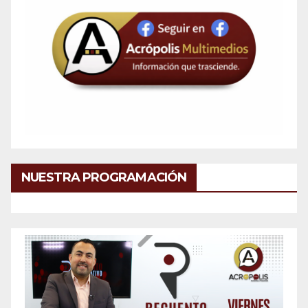
NUESTRA PROGRAMACIÓN