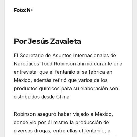
Foto: N+
Por Jesús Zavaleta
El Secretario de Asuntos Internacionales de
Narcóticos Todd Robinson afirmó durante una
entrevista, que el fentanilo sí se fabrica en
México, además refirió que varios de los
productos químicos para su elaboración son
distribuidos desde China.
Robinson aseguró haber viajado a México,
donde vio por él mismo la producción de
diversas drogas, entre ellas el fentanilo, a