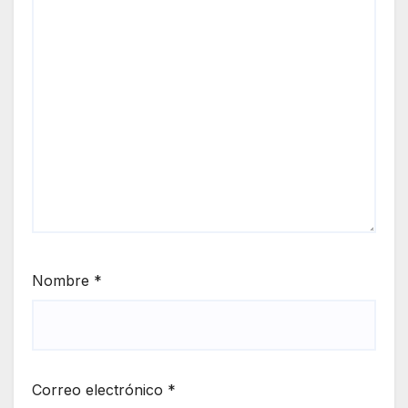
Nombre
*
Correo electrónico
*