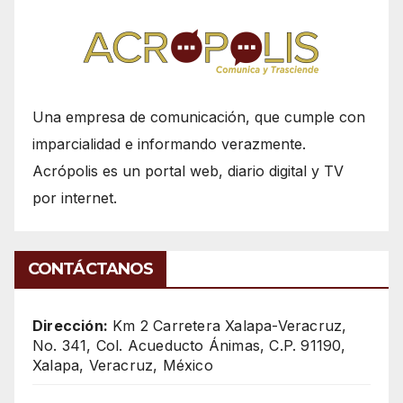
Una empresa de comunicación, que cumple con
imparcialidad e informando verazmente.
Acrópolis es un portal web, diario digital y TV
por internet.
CONTÁCTANOS
Dirección:
Km 2 Carretera Xalapa-Veracruz,
No. 341, Col. Acueducto Ánimas, C.P. 91190,
Xalapa, Veracruz, México