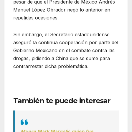
pesar de que el Presidente de México Andrés
Manuel López Obrador negó lo anterior en
repetidas ocasiones.
Sin embargo, el Secretario estadounidense
aseguró la continua cooperación por parte del
Gobierno Mexicano en el combate contra las
drogas, pidiendo a China que se sume para
contrarrestar dicha problemática.
También te puede interesar
Muere Mark Margolis quien fue