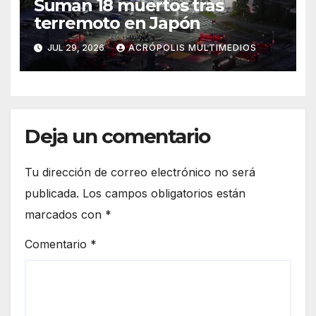
Suman 18 muertos tras
terremoto en Japón
JUL 29, 2026
ACRÓPOLIS MULTIMEDIOS
Deja un comentario
Tu dirección de correo electrónico no será
publicada.
Los campos obligatorios están
marcados con
*
Comentario
*