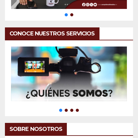
CONOCE NUESTROS SERVICIOS
SOBRE NOSOTROS