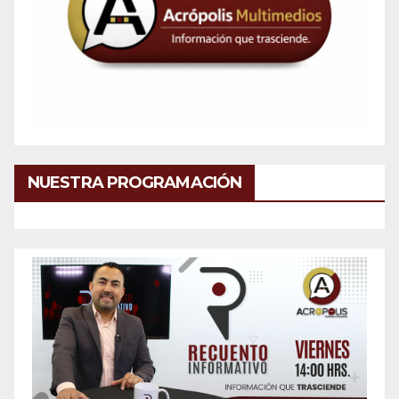
NUESTRA PROGRAMACIÓN