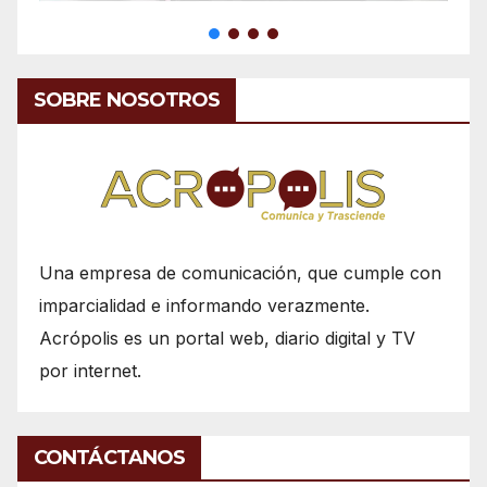
SOBRE NOSOTROS
Una empresa de comunicación, que cumple con
imparcialidad e informando verazmente.
Acrópolis es un portal web, diario digital y TV
por internet.
CONTÁCTANOS