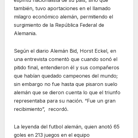
espíritu nacionalista de su país, sino que
también, tuvo aportaciones en el llamado
milagro económico alemán, permitiendo el
surgimiento de la República Federal de
Alemania.
Según el diario Alemán Bid, Horst Eckel, en
una entrevista comentò que cuando sonó el
pitido final, entendieron él y sus compañeros
que habían quedado campeones del mundo;
sin embargo no fue hasta que pisaron suelo
alemán que se dieron cuenta lo que el triunfo
representaba para su nación. “Fue un gran
recibimiento”, recordó.
La leyenda del futbol alemán, quien anotó 65
goles en 213 juegos en el equipo