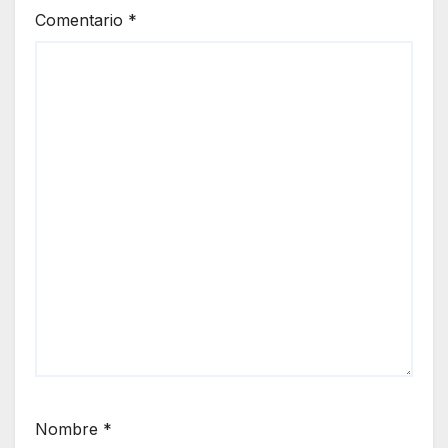
Comentario
*
Nombre
*