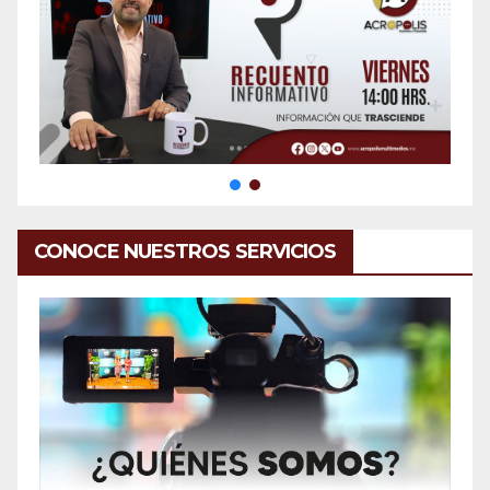
CONOCE NUESTROS SERVICIOS