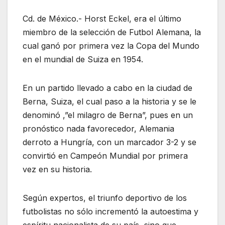
Cd. de México.- Horst Eckel, era el último
miembro de la selección de Futbol Alemana, la
cual ganó por primera vez la Copa del Mundo
en el mundial de Suiza en 1954.
En un partido llevado a cabo en la ciudad de
Berna, Suiza, el cual paso a la historia y se le
denominó ,”el milagro de Berna”, pues en un
pronóstico nada favorecedor, Alemania
derroto a Hungría, con un marcador 3-2 y se
convirtió en Campeón Mundial por primera
vez en su historia.
Según expertos, el triunfo deportivo de los
futbolistas no sólo incrementó la autoestima y