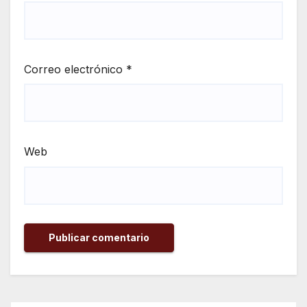
Correo electrónico
*
Web