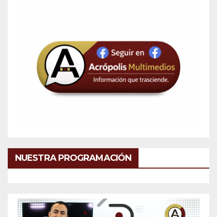
NUESTRA PROGRAMACIÓN