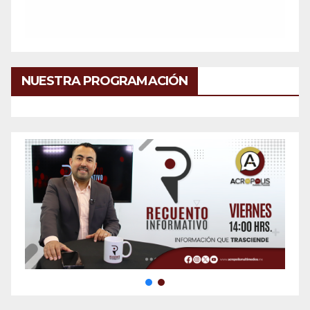
NUESTRA PROGRAMACIÓN