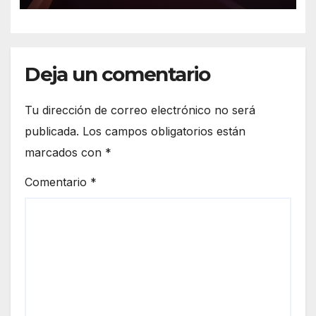
Deja un comentario
Tu dirección de correo electrónico no será
publicada.
Los campos obligatorios están
marcados con
*
Comentario
*