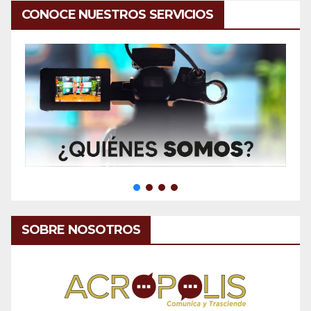
CONOCE NUESTROS SERVICIOS
SOBRE NOSOTROS