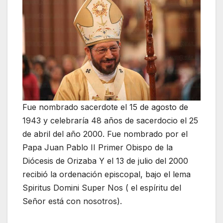
Fue nombrado sacerdote el 15 de agosto de
1943 y celebraría 48 años de sacerdocio el 25
de abril del año 2000. Fue nombrado por el
Papa Juan Pablo II Primer Obispo de la
Diócesis de Orizaba Y el 13 de julio del 2000
recibió la ordenación episcopal, bajo el lema
Spiritus Domini Super Nos ( el espíritu del
Señor está con nosotros).