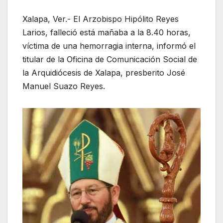
Xalapa, Ver.- El Arzobispo Hipólito Reyes
Larios, falleció está mañaba a la 8.40 horas,
víctima de una hemorragia interna, informó el
titular de la Oficina de Comunicación Social de
la Arquidiócesis de Xalapa, presberito José
Manuel Suazo Reyes.