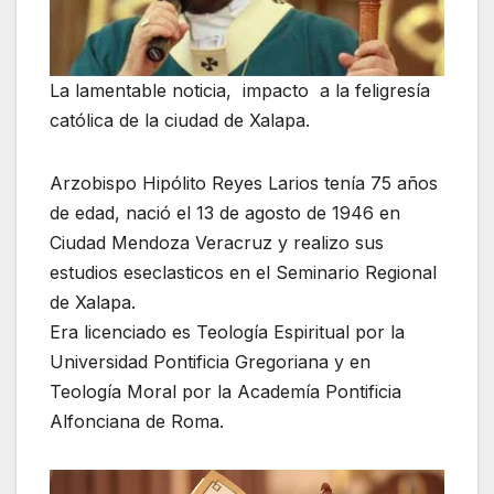
La lamentable noticia, impacto a la feligresía
católica de la ciudad de Xalapa.
Arzobispo Hipólito Reyes Larios tenía 75 años
de edad, nació el 13 de agosto de 1946 en
Ciudad Mendoza Veracruz y realizo sus
estudios eseclasticos en el Seminario Regional
de Xalapa.
Era licenciado es Teología Espiritual por la
Universidad Pontificia Gregoriana y en
Teología Moral por la Academía Pontificia
Alfonciana de Roma.