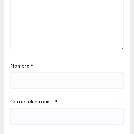
Nombre
*
Correo electrónico
*