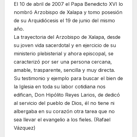
El 10 de abril de 2007 el Papa Benedicto XVI lo
nombró Arzobispo de Xalapa y tomo posesión
de su Arquidiócesis el 19 de junio del mismo
año.
La trayectoria del Arzobispo de Xalapa, desde
su joven vida sacerdotal y en ejercicio de su
ministerio plebisterial y ahora episcopal, se
caracterizó por ser una persona cercana,
amable, trasparente, sencilla y muy directa.
Su testimonio y ejemplo para buscar el bien de
la Iglesia en toda su labor cotidiana nos
edifican, Don Hipólito Reyes Larios, de dedicó
al servicio del pueblo de Dios, él no tiene ni
albergaba en su corazón otra tarea que no
sea llevar el evangelio a los fieles. (Rafael
Vázquez)