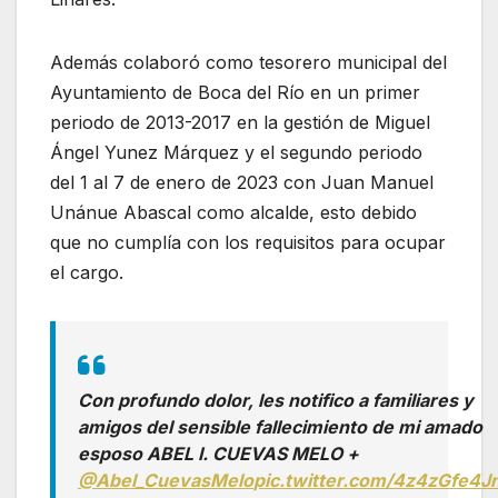
Además colaboró como tesorero municipal del
Ayuntamiento de Boca del Río en un primer
periodo de 2013-2017 en la gestión de Miguel
Ángel Yunez Márquez y el segundo periodo
del 1 al 7 de enero de 2023 con Juan Manuel
Unánue Abascal como alcalde, esto debido
que no cumplía con los requisitos para ocupar
el cargo.
Con profundo dolor, les notifico a familiares y
amigos del sensible fallecimiento de mi amado
esposo ABEL I. CUEVAS MELO +
@Abel_CuevasMelo
pic.twitter.com/4z4zGfe4J