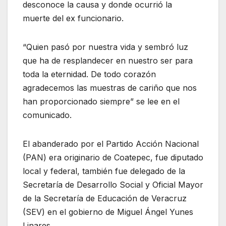
desconoce la causa y donde ocurrió la
muerte del ex funcionario.
“Quien pasó por nuestra vida y sembró luz
que ha de resplandecer en nuestro ser para
toda la eternidad. De todo corazón
agradecemos las muestras de cariño que nos
han proporcionado siempre” se lee en el
comunicado.
El abanderado por el Partido Acción Nacional
(PAN) era originario de Coatepec, fue diputado
local y federal, también fue delegado de la
Secretaría de Desarrollo Social y Oficial Mayor
de la Secretaría de Educación de Veracruz
(SEV) en el gobierno de Miguel Ángel Yunes
Linares.