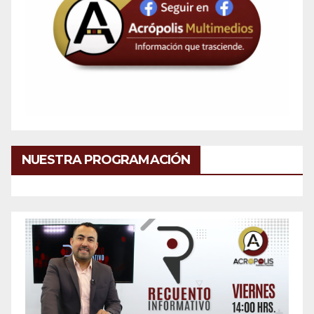
NUESTRA PROGRAMACIÓN