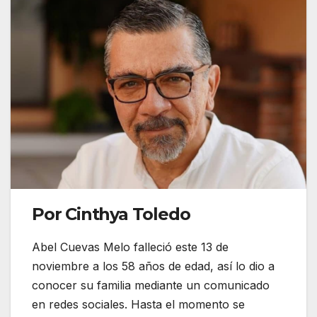
Por Cinthya Toledo
Abel Cuevas Melo falleció este 13 de
noviembre a los 58 años de edad, así lo dio a
conocer su familia mediante un comunicado
en redes sociales. Hasta el momento se