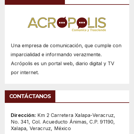
Una empresa de comunicación, que cumple con
imparcialidad e informando verazmente.
Acrópolis es un portal web, diario digital y TV
por internet.
CONTÁCTANOS
Dirección:
Km 2 Carretera Xalapa-Veracruz,
No. 341, Col. Acueducto Ánimas, C.P. 91190,
Xalapa, Veracruz, México