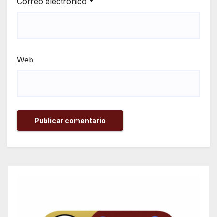
Correo electrónico
*
Web