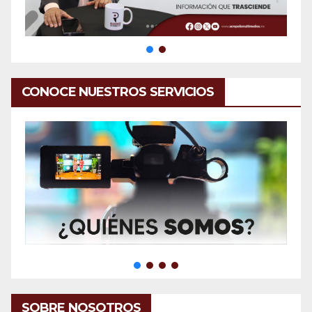
CONOCE NUESTROS SERVICIOS
SOBRE NOSOTROS