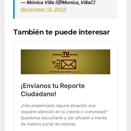
— Mónica Villa (@Monica_VillaC)
November 13, 2023
También te puede interesar