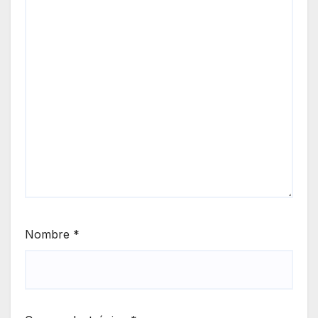
Nombre
*