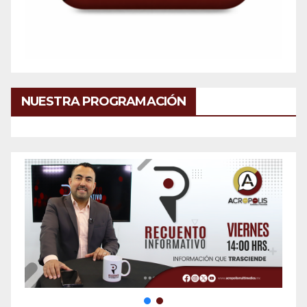
NUESTRA PROGRAMACIÓN