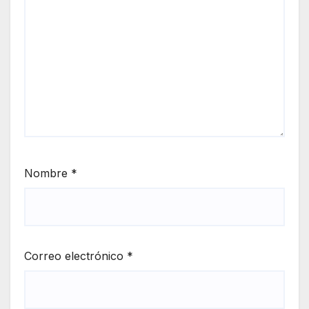
Nombre
*
Correo electrónico
*