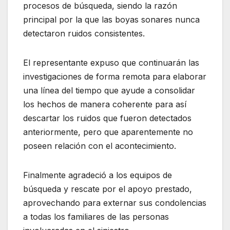
procesos de búsqueda, siendo la razón
principal por la que las boyas sonares nunca
detectaron ruidos consistentes.
El representante expuso que continuarán las
investigaciones de forma remota para elaborar
una línea del tiempo que ayude a consolidar
los hechos de manera coherente para así
descartar los ruidos que fueron detectados
anteriormente, pero que aparentemente no
poseen relación con el acontecimiento.
Finalmente agradeció a los equipos de
búsqueda y rescate por el apoyo prestado,
aprovechando para externar sus condolencias
a todas los familiares de las personas