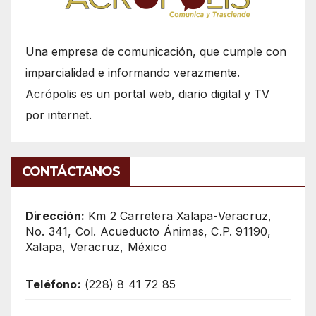
Una empresa de comunicación, que cumple con
imparcialidad e informando verazmente.
Acrópolis es un portal web, diario digital y TV
por internet.
CONTÁCTANOS
Dirección:
Km 2 Carretera Xalapa-Veracruz,
No. 341, Col. Acueducto Ánimas, C.P. 91190,
Xalapa, Veracruz, México
Teléfono:
(228) 8 41 72 85