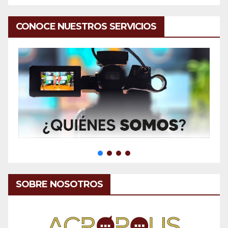
CONOCE NUESTROS SERVICIOS
SOBRE NOSOTROS