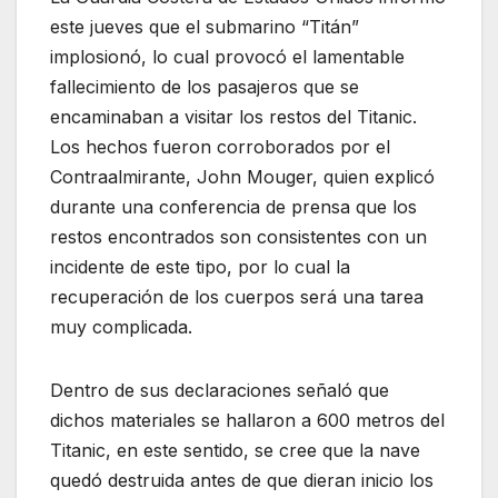
este jueves que el submarino “Titán”
implosionó, lo cual provocó el lamentable
fallecimiento de los pasajeros que se
encaminaban a visitar los restos del Titanic.
Los hechos fueron corroborados por el
Contraalmirante, John Mouger, quien explicó
durante una conferencia de prensa que los
restos encontrados son consistentes con un
incidente de este tipo, por lo cual la
recuperación de los cuerpos será una tarea
muy complicada.
Dentro de sus declaraciones señaló que
dichos materiales se hallaron a 600 metros del
Titanic, en este sentido, se cree que la nave
quedó destruida antes de que dieran inicio los