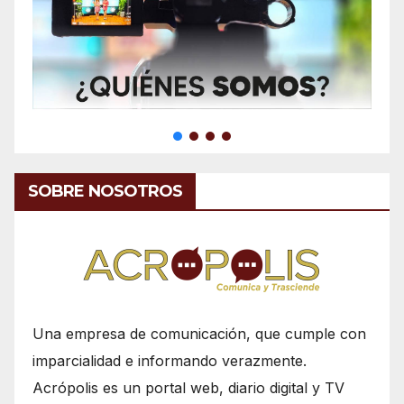
SOBRE NOSOTROS
Una empresa de comunicación, que cumple con
imparcialidad e informando verazmente.
Acrópolis es un portal web, diario digital y TV