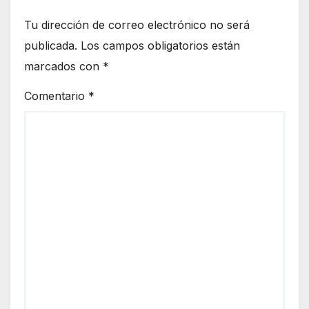
Tu dirección de correo electrónico no será
publicada.
Los campos obligatorios están
marcados con
*
Comentario
*