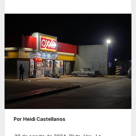
Por Heidi Castellanos