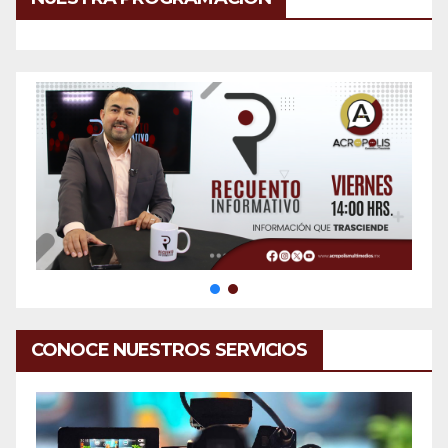
CONOCE NUESTROS SERVICIOS