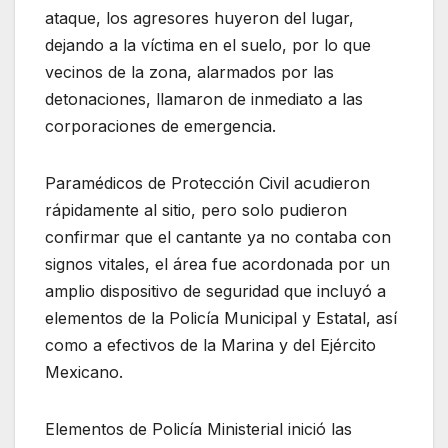
ataque, los agresores huyeron del lugar,
dejando a la víctima en el suelo, por lo que
vecinos de la zona, alarmados por las
detonaciones, llamaron de inmediato a las
corporaciones de emergencia.
Paramédicos de Protección Civil acudieron
rápidamente al sitio, pero solo pudieron
confirmar que el cantante ya no contaba con
signos vitales, el área fue acordonada por un
amplio dispositivo de seguridad que incluyó a
elementos de la Policía Municipal y Estatal, así
como a efectivos de la Marina y del Ejército
Mexicano.
Elementos de Policía Ministerial inició las