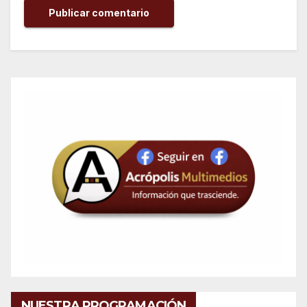
NUESTRA PROGRAMACIÓN