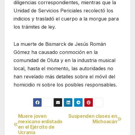
diligencias correspondientes, mientras que la
Unidad de Servicios Periciales recolectó los
indicios y trasladó el cuerpo a la morgue para
los trámites de ley.
La muerte de Bismarck de Jesús Román
Gómez ha causado conmoción en la
comunidad de Oluta y en la industria musical
local, hasta el momento, las autoridades no
han revelado más detalles sobre el móvil del
homicidio ni sobre los posibles responsables.
Muere joven
Suspenden clases en
Navegación
mexicano enlistado
Michoacán
en el Ejército de
de
Ucrania