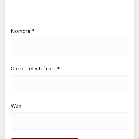
Nombre
*
Correo electrónico
*
Web