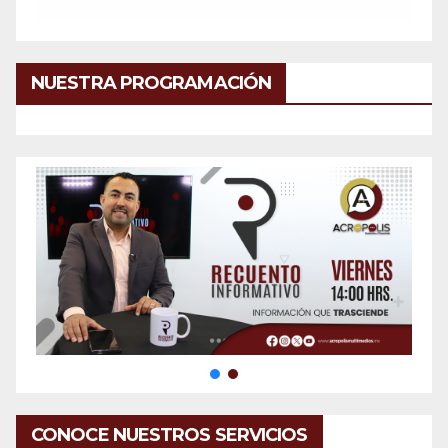
NUESTRA PROGRAMACIÓN
CONOCE NUESTROS SERVICIOS