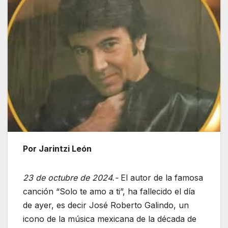
Por Jarintzi León
23 de octubre de 2024.-
El autor de la famosa
canción “Solo te amo a ti”, ha fallecido el día
de ayer, es decir José Roberto Galindo, un
icono de la música mexicana de la década de