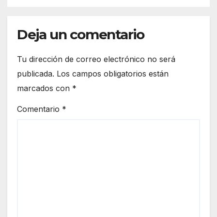
Deja un comentario
Tu dirección de correo electrónico no será
publicada.
Los campos obligatorios están
marcados con
*
Comentario
*