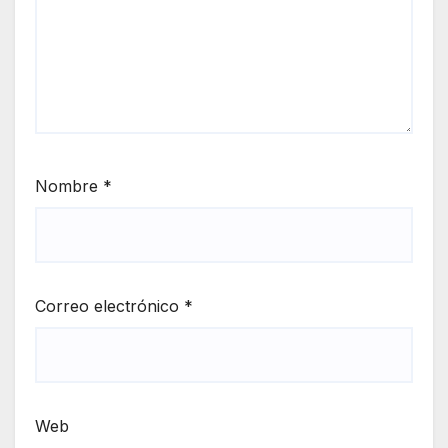
Nombre
*
Correo electrónico
*
Web