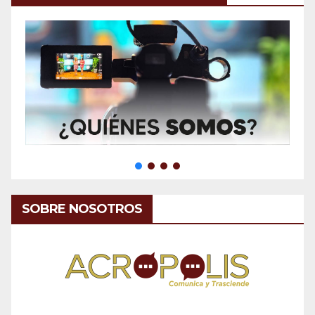
SOBRE NOSOTROS