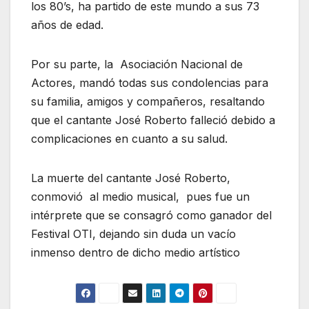
los 80’s, ha partido de este mundo a sus 73
años de edad.
Por su parte, la Asociación Nacional de
Actores, mandó todas sus condolencias para
su familia, amigos y compañeros, resaltando
que el cantante José Roberto falleció debido a
complicaciones en cuanto a su salud.
La muerte del cantante José Roberto,
conmovió al medio musical, pues fue un
intérprete que se consagró como ganador del
Festival OTI, dejando sin duda un vacío
inmenso dentro de dicho medio artístico